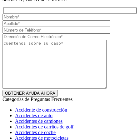
Categorías de Preguntas Frecuentes
Accidente de construcción
Accidentes de auto
Accidentes de camiones
Accidentes de carritos de golf
Accidentes de coche
Accidentes de motocicletas