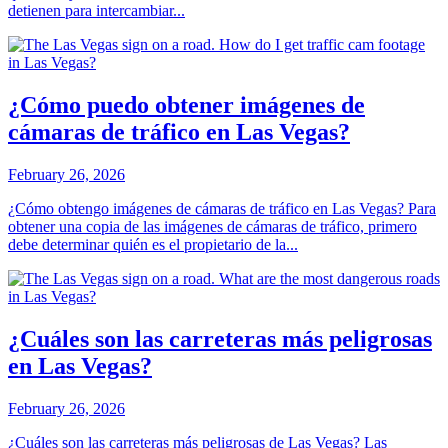
detienen para intercambiar...
¿Cómo puedo obtener imágenes de
cámaras de tráfico en Las Vegas?
February 26, 2026
¿Cómo obtengo imágenes de cámaras de tráfico en Las Vegas? Para
obtener una copia de las imágenes de cámaras de tráfico, primero
debe determinar quién es el propietario de la...
¿Cuáles son las carreteras más peligrosas
en Las Vegas?
February 26, 2026
¿Cuáles son las carreteras más peligrosas de Las Vegas? Las