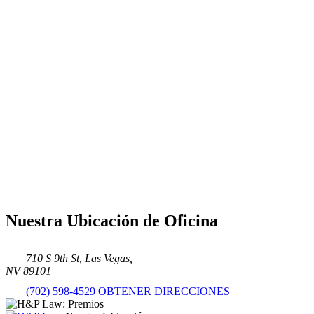
Nuestra Ubicación de Oficina
710 S 9th St, Las Vegas,
NV 89101
(702) 598-4529
OBTENER DIRECCIONES