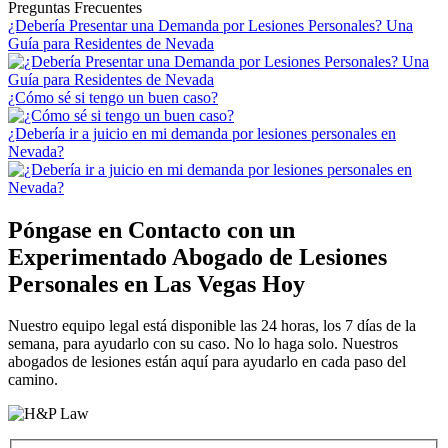
Preguntas Frecuentes
¿Debería Presentar una Demanda por Lesiones Personales? Una
Guía para Residentes de Nevada
¿Cómo sé si tengo un buen caso?
¿Debería ir a juicio en mi demanda por lesiones personales en
Nevada?
Póngase en Contacto con un
Experimentado
Abogado de Lesiones
Personales en Las Vegas
Hoy
Nuestro equipo legal está disponible las 24 horas, los 7 días de la
semana, para ayudarlo con su caso. No lo haga solo. Nuestros
abogados de lesiones están aquí para ayudarlo en cada paso del
camino.