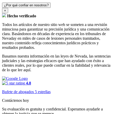
¿Por qué confiar en nosotros?
×
Hecho verificado
Todos los artículos de nuestro sitio web se someten a una revisión
minuciosa para garantizar su precisión jurídica y una comunicación
clara. Basándonos en décadas de experiencia en los tribunales de
Nevaday en miles de casos de lesiones personales tramitados,
nuestro contenido refleja conocimientos jurídicos prácticos y
resultados probados.
Basamos nuestra información en las leyes de Nevada, las sentencias
judiciales y las estrategias eficaces que han ayudado con éxito a
clientes reales, por lo que puede confiar en la fiabilidad y relevancia
de lo que lee aquí.
4.8
Bufete de abogados 5 estrellas
Contáctenos hoy
Su evaluación es gratuita y confidencial. Esperamos ayudarle a
obtener la justicia que se merece.