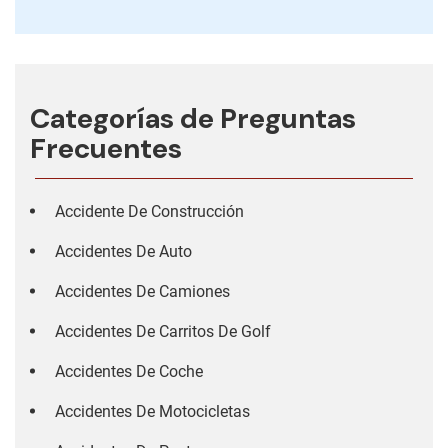
Categorías de Preguntas
Frecuentes
Accidente De Construcción
Accidentes De Auto
Accidentes De Camiones
Accidentes De Carritos De Golf
Accidentes De Coche
Accidentes De Motocicletas