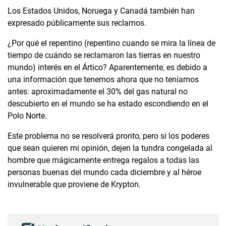
Los Estados Unidos, Noruega y Canadá también han
expresado públicamente sus reclamos.
¿Por qué el repentino (repentino cuando se mira la línea de
tiempo de cuándo se reclamaron las tierras en nuestro
mundo) interés en el Ártico? Aparentemente, es debido a
una información que tenemos ahora que no teníamos
antes: aproximadamente el 30% del gas natural no
descubierto en el mundo se ha estado escondiendo en el
Polo Norte.
Este problema no se resolverá pronto, pero si los poderes
que sean quieren mi opinión, dejen la tundra congelada al
hombre que mágicamente entrega regalos a todas las
personas buenas del mundo cada diciembre y al héroe
invulnerable que proviene de Krypton.