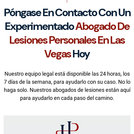
Póngase En Contacto Con Un
Experimentado
Abogado De
Lesiones Personales En Las
Vegas
Hoy
Nuestro equipo legal está disponible las 24 horas, los
7 días de la semana, para ayudarlo con su caso. No lo
haga solo. Nuestros abogados de lesiones están aquí
para ayudarlo en cada paso del camino.