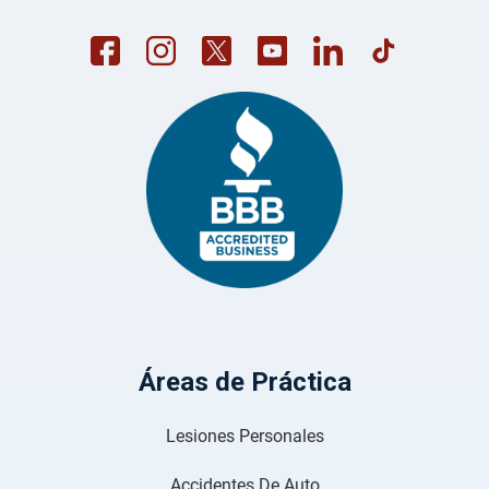
Áreas de Práctica
Lesiones Personales
Accidentes De Auto