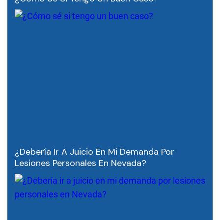
¿Debería Ir A Juicio En Mi Demanda Por
Lesiones Personales En Nevada?