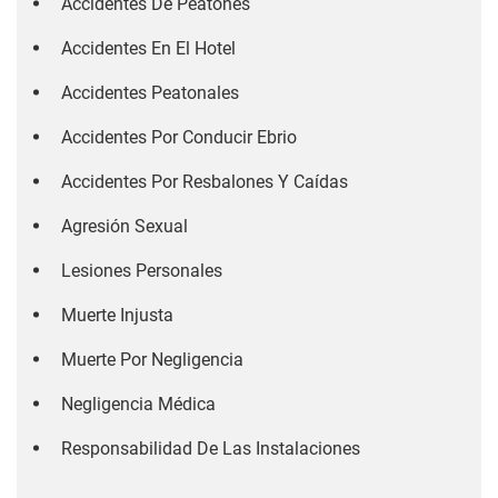
Accidentes De Peatones
Accidentes En El Hotel
Accidentes Peatonales
Accidentes Por Conducir Ebrio
Accidentes Por Resbalones Y Caídas
Agresión Sexual
Lesiones Personales
Muerte Injusta
Muerte Por Negligencia
Negligencia Médica
Responsabilidad De Las Instalaciones