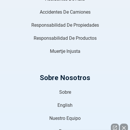
Accidentes De Camiones
Responsabilidad De Propiedades
Responsabilidad De Productos
Muertje Injusta
Sobre Nosotros
Sobre
English
Nuestro Equipo