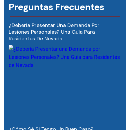
Preguntas Frecuentes
¿Debería Presentar Una Demanda Por
Lesiones Personales? Una Guía Para
Residentes De Nevada
¿Cómo Sé Si Tengo Un Buen Caso?