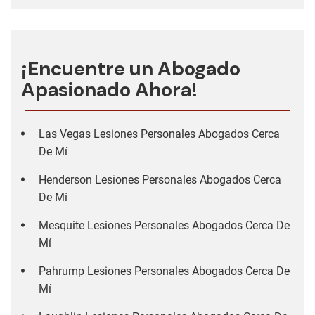
¡Encuentre un Abogado
Apasionado Ahora!
Las Vegas Lesiones Personales Abogados Cerca
De Mí
Henderson Lesiones Personales Abogados Cerca
De Mí
Mesquite Lesiones Personales Abogados Cerca De
Mí
Pahrump Lesiones Personales Abogados Cerca De
Mí