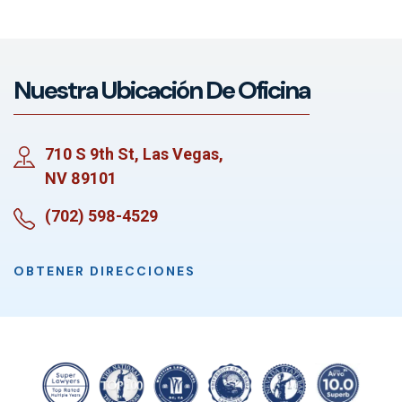
Nuestra Ubicación De Oficina
710 S 9th St, Las Vegas,
NV 89101
(702) 598-4529
OBTENER DIRECCIONES