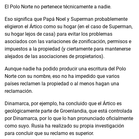
El Polo Norte no pertenece técnicamente a nadie.
Eso significa que Papá Noel y Superman probablemente
eligieron el Ártico como su hogar (en el caso de Superman,
su hogar lejos de casa) para evitar los problemas
asociados con las variaciones de zonificación, permisos e
impuestos a la propiedad (y ciertamente para mantenerse
alejados de las asociaciones de propietarios).
Aunque nadie ha podido producir una escritura del Polo
Norte con su nombre, eso no ha impedido que varios
países reclamen la propiedad o al menos hagan una
reclamación.
Dinamarca, por ejemplo, ha concluido que el Ártico es
geológicamente parte de Groenlandia, que está controlada
por Dinamarca, por lo que lo han pronunciado oficialmente
como suyo. Rusia ha realizado su propia investigación
para concluir que su reclamo es superior.