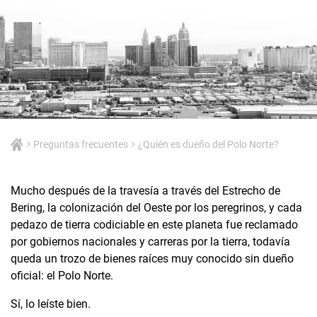
Preguntas frecuentes
¿Quién es dueño del Polo Norte?
Mucho después de la travesía a través del Estrecho de
Bering, la colonización del Oeste por los peregrinos, y cada
pedazo de tierra codiciable en este planeta fue reclamado
por gobiernos nacionales y carreras por la tierra, todavía
queda un trozo de bienes raíces muy conocido sin dueño
oficial: el Polo Norte.
Sí, lo leíste bien.