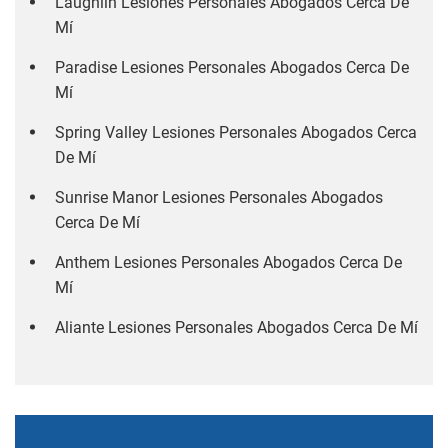
Laughlin Lesiones Personales Abogados Cerca De
Mí
Paradise Lesiones Personales Abogados Cerca De
Mí
Spring Valley Lesiones Personales Abogados Cerca
De Mí
Sunrise Manor Lesiones Personales Abogados
Cerca De Mí
Anthem Lesiones Personales Abogados Cerca De
Mí
Aliante Lesiones Personales Abogados Cerca De Mí