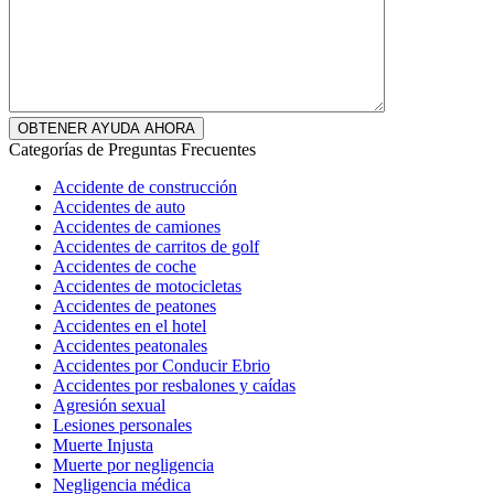
Categorías de Preguntas Frecuentes
Accidente de construcción
Accidentes de auto
Accidentes de camiones
Accidentes de carritos de golf
Accidentes de coche
Accidentes de motocicletas
Accidentes de peatones
Accidentes en el hotel
Accidentes peatonales
Accidentes por Conducir Ebrio
Accidentes por resbalones y caídas
Agresión sexual
Lesiones personales
Muerte Injusta
Muerte por negligencia
Negligencia médica