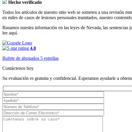
Hecho verificado
Todos los artículos de nuestro sitio web se someten a una revisión mi
en miles de casos de lesiones personales tramitados, nuestro contenido
Basamos nuestra información en las leyes de Nevada, las sentencias judi
lee aquí.
4.8
Bufete de abogados 5 estrellas
Contáctenos hoy
Su evaluación es gratuita y confidencial. Esperamos ayudarle a obtener