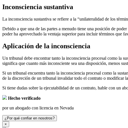
Inconsciencia sustantiva
La inconsciencia sustantiva se refiere a la “unilateralidad de los términ
Debido a que una de las partes a menudo tiene una posición de poder su
poder ha aprovechado la ventaja superior para incluir términos que fav
Aplicación de la inconsciencia
Un tribunal debe encontrar tanto la inconsciencia procesal como la sus
significa que cuanto más inconsciente sea una disposición, menos sust
Si un tribunal encuentra tanto la inconsciencia procesal como la sustan
de la discreción de un tribunal invalidar todo el contrato o modificar l
Si tiene dudas sobre la ejecutabilidad de un contrato, hable con un 
Hecho verificado
por un abogado con licencia en Nevada
¿Por qué confiar en nosotros?
×