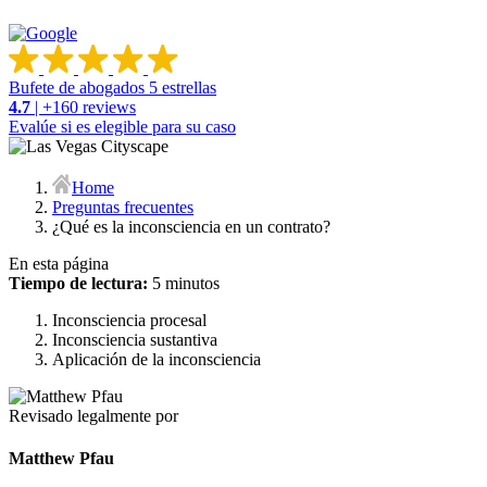
Bufete de abogados 5 estrellas
4.7
| +160 reviews
Evalúe si es elegible para su caso
Home
Preguntas frecuentes
¿Qué es la inconsciencia en un contrato?
En esta página
Tiempo de lectura:
5 minutos
Inconsciencia procesal
Inconsciencia sustantiva
Aplicación de la inconsciencia
Revisado legalmente por
Matthew Pfau