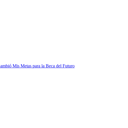
mbió Mis Metas para la Beca del Futuro