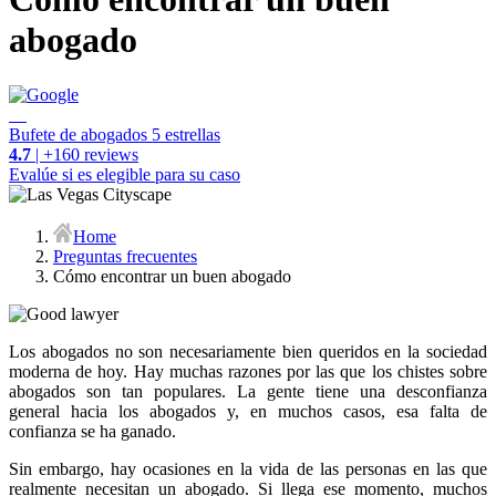
abogado
Bufete de abogados 5 estrellas
4.7
| +160 reviews
Evalúe si es elegible para su caso
Home
Preguntas frecuentes
Cómo encontrar un buen abogado
Los abogados no son necesariamente bien queridos en la sociedad
moderna de hoy. Hay muchas razones por las que los chistes sobre
abogados son tan populares. La gente tiene una desconfianza
general hacia los abogados y, en muchos casos, esa falta de
confianza se ha ganado.
Sin embargo, hay ocasiones en la vida de las personas en las que
realmente necesitan un abogado. Si llega ese momento, muchos