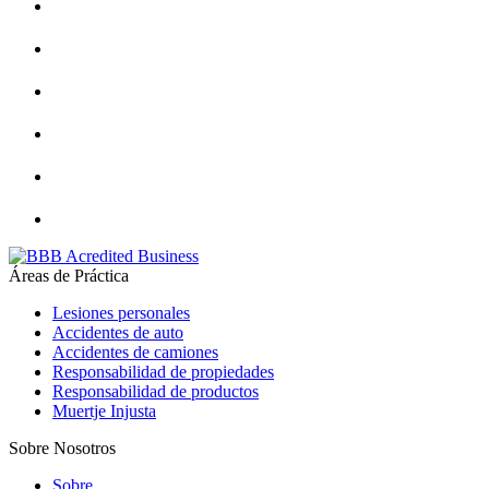
Áreas de Práctica
Lesiones personales
Accidentes de auto
Accidentes de camiones
Responsabilidad de propiedades
Responsabilidad de productos
Muertje Injusta
Sobre Nosotros
Sobre