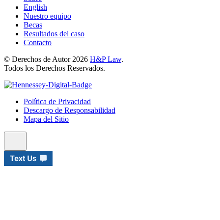
English
Nuestro equipo
Becas
Resultados del caso
Contacto
© Derechos de Autor 2026
H&P Law
.
Todos los Derechos Reservados.
Política de Privacidad
Descargo de Responsabilidad
Mapa del Sitio