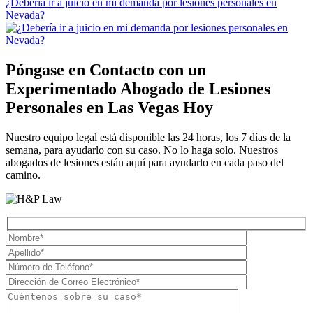
¿Debería ir a juicio en mi demanda por lesiones personales en
Nevada?
Póngase en Contacto con un
Experimentado
Abogado de Lesiones
Personales en Las Vegas
Hoy
Nuestro equipo legal está disponible las 24 horas, los 7 días de la
semana, para ayudarlo con su caso. No lo haga solo. Nuestros
abogados de lesiones están aquí para ayudarlo en cada paso del
camino.