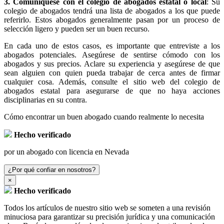
3. Comuníquese con el colegio de abogados estatal o local
: Su
colegio de abogados tendrá una lista de abogados a los que puede
referirlo. Estos abogados generalmente pasan por un proceso de
selección ligero y pueden ser un buen recurso.
En cada uno de estos casos, es importante que entreviste a los
abogados potenciales. Asegúrese de sentirse cómodo con los
abogados y sus precios. Aclare su experiencia y asegúrese de que
sean alguien con quien pueda trabajar de cerca antes de firmar
cualquier cosa. Además, consulte el sitio web del colegio de
abogados estatal para asegurarse de que no haya acciones
disciplinarias en su contra.
Cómo encontrar un buen abogado cuando realmente lo necesita
Hecho verificado
por un abogado con licencia en Nevada
¿Por qué confiar en nosotros?
×
Hecho verificado
Todos los artículos de nuestro sitio web se someten a una revisión
minuciosa para garantizar su precisión jurídica y una comunicación