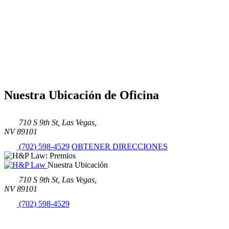
Nuestra Ubicación de Oficina
710 S 9th St, Las Vegas,
NV 89101
(702) 598-4529
OBTENER DIRECCIONES
Nuestra Ubicación
710 S 9th St, Las Vegas,
NV 89101
(702) 598-4529