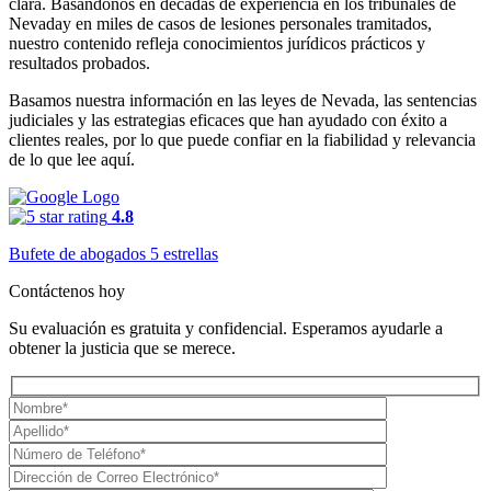
clara. Basándonos en décadas de experiencia en los tribunales de
Nevaday en miles de casos de lesiones personales tramitados,
nuestro contenido refleja conocimientos jurídicos prácticos y
resultados probados.
Basamos nuestra información en las leyes de Nevada, las sentencias
judiciales y las estrategias eficaces que han ayudado con éxito a
clientes reales, por lo que puede confiar en la fiabilidad y relevancia
de lo que lee aquí.
4.8
Bufete de abogados 5 estrellas
Contáctenos hoy
Su evaluación es gratuita y confidencial. Esperamos ayudarle a
obtener la justicia que se merece.