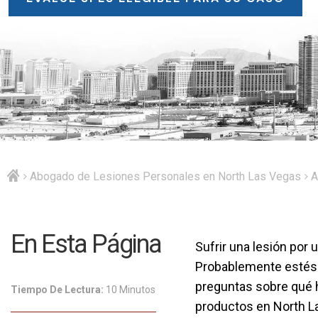
Abogado de Lesiones Personales en North Las Vegas
A
En Esta Página
Sufrir una lesión por
Probablemente estés l
preguntas sobre qué 
Tiempo De Lectura:
10 Minutos
productos en North La