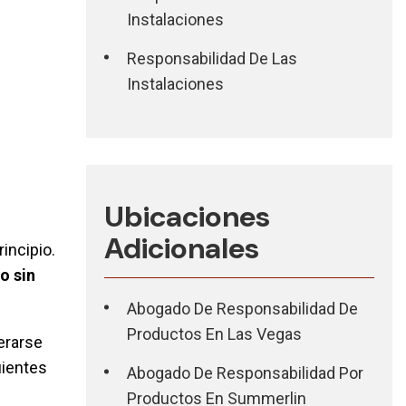
Instalaciones
Responsabilidad De Las
Instalaciones
Ubicaciones
Adicionales
incipio.
o sin
Abogado De Responsabilidad De
Productos En Las Vegas
erarse
uientes
Abogado De Responsabilidad Por
Productos En Summerlin