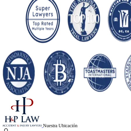
Nuestra Ubicación