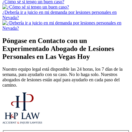
¿Cómo sé si tengo un buen caso?
¿Debería ir a juicio en mi demanda por lesiones personales en
Nevada?
Póngase en Contacto con un
Experimentado
Abogado de Lesiones
Personales en Las Vegas
Hoy
Nuestro equipo legal está disponible las 24 horas, los 7 días de la
semana, para ayudarlo con su caso. No lo haga solo. Nuestros
abogados de lesiones están aquí para ayudarlo en cada paso del
camino.