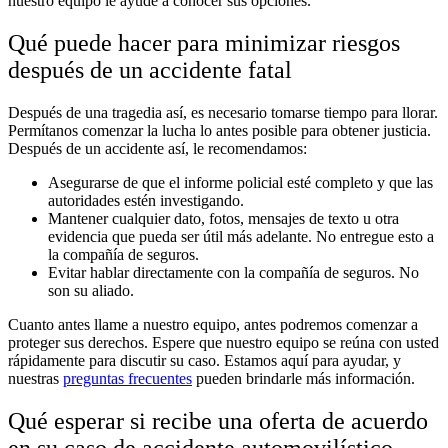
nuestro equipo le ayude a conocer sus opciones.
Qué puede hacer para minimizar riesgos
después de un accidente fatal
Después de una tragedia así, es necesario tomarse tiempo para llorar.
Permítanos comenzar la lucha lo antes posible para obtener justicia.
Después de un accidente así, le recomendamos:
Asegurarse de que el informe policial esté completo y que las
autoridades estén investigando.
Mantener cualquier dato, fotos, mensajes de texto u otra
evidencia que pueda ser útil más adelante. No entregue esto a
la compañía de seguros.
Evitar hablar directamente con la compañía de seguros. No
son su aliado.
Cuanto antes llame a nuestro equipo, antes podremos comenzar a
proteger sus derechos. Espere que nuestro equipo se reúna con usted
rápidamente para discutir su caso. Estamos aquí para ayudar, y
nuestras
preguntas frecuentes
pueden brindarle más información.
Qué esperar si recibe una oferta de acuerdo