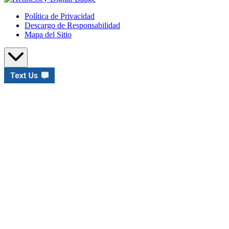
Política de Privacidad
Descargo de Responsabilidad
Mapa del Sitio