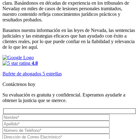
clara. Basándonos en décadas de experiencia en los tribunales de
Nevaday en miles de casos de lesiones personales tramitados,
nuestro contenido refleja conocimientos jurídicos prácticos y
resultados probados.
Basamos nuestra información en las leyes de Nevada, las sentencias
judiciales y las estrategias eficaces que han ayudado con éxito a
clientes reales, por lo que puede confiar en la fiabilidad y relevancia
de lo que lee aquí.
4.8
Bufete de abogados 5 estrellas
Contáctenos hoy
Su evaluación es gratuita y confidencial. Esperamos ayudarle a
obtener la justicia que se merece.