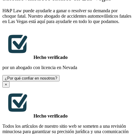
H&P Law puede ayudarle a ganar o resolver su demanda por
choque fatal. Nuestro abogado de accidentes automovilísticos fatales
en Las Vegas está aquí para ayudarle en todo lo que podamos.
Hecho verificado
por un abogado con licencia en Nevada
¿Por qué confiar en nosotros?
×
Hecho verificado
Todos los artículos de nuestro sitio web se someten a una revisión
minuciosa para garantizar su precisión jurídica y una comunicación