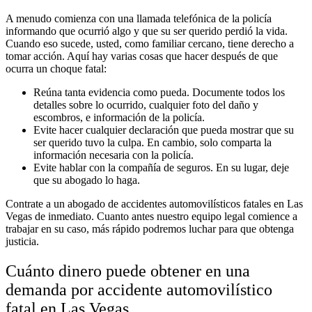
A menudo comienza con una llamada telefónica de la policía
informando que ocurrió algo y que su ser querido perdió la vida.
Cuando eso sucede, usted, como familiar cercano, tiene derecho a
tomar acción. Aquí hay varias cosas que hacer después de que
ocurra un choque fatal:
Reúna tanta evidencia como pueda. Documente todos los
detalles sobre lo ocurrido, cualquier foto del daño y
escombros, e información de la policía.
Evite hacer cualquier declaración que pueda mostrar que su
ser querido tuvo la culpa. En cambio, solo comparta la
información necesaria con la policía.
Evite hablar con la compañía de seguros. En su lugar, deje
que su abogado lo haga.
Contrate a un abogado de accidentes automovilísticos fatales en Las
Vegas de inmediato. Cuanto antes nuestro equipo legal comience a
trabajar en su caso, más rápido podremos luchar para que obtenga
justicia.
Cuánto dinero puede obtener en una
demanda por accidente automovilístico
fatal en Las Vegas