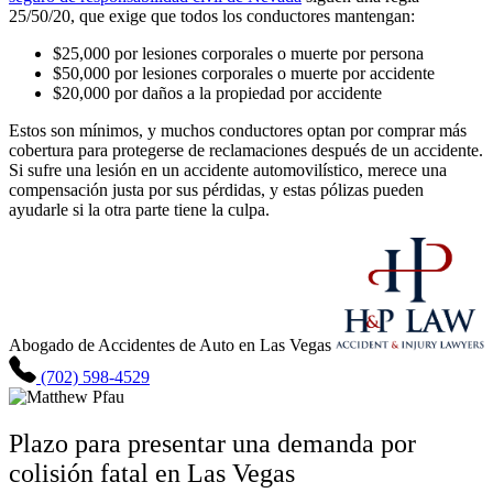
25/50/20, que exige que todos los conductores mantengan:
$25,000 por lesiones corporales o muerte por persona
$50,000 por lesiones corporales o muerte por accidente
$20,000 por daños a la propiedad por accidente
Estos son mínimos, y muchos conductores optan por comprar más
cobertura para protegerse de reclamaciones después de un accidente.
Si sufre una lesión en un accidente automovilístico, merece una
compensación justa por sus pérdidas, y estas pólizas pueden
ayudarle si la otra parte tiene la culpa.
Abogado de Accidentes de Auto en Las Vegas
(702) 598-4529
Plazo para presentar una demanda por
colisión fatal en Las Vegas