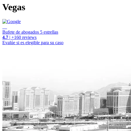
Vegas
Bufete de abogados 5 estrellas
4.7
| +160 reviews
Evalúe si es elegible para su caso