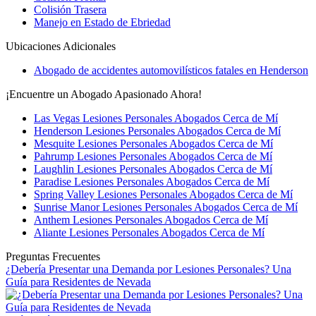
Colisión Trasera
Manejo en Estado de Ebriedad
Ubicaciones Adicionales
Abogado de accidentes automovilísticos fatales en Henderson
¡Encuentre un Abogado Apasionado Ahora!
Las Vegas Lesiones Personales Abogados Cerca de Mí
Henderson Lesiones Personales Abogados Cerca de Mí
Mesquite Lesiones Personales Abogados Cerca de Mí
Pahrump Lesiones Personales Abogados Cerca de Mí
Laughlin Lesiones Personales Abogados Cerca de Mí
Paradise Lesiones Personales Abogados Cerca de Mí
Spring Valley Lesiones Personales Abogados Cerca de Mí
Sunrise Manor Lesiones Personales Abogados Cerca de Mí
Anthem Lesiones Personales Abogados Cerca de Mí
Aliante Lesiones Personales Abogados Cerca de Mí
Preguntas Frecuentes
¿Debería Presentar una Demanda por Lesiones Personales? Una
Guía para Residentes de Nevada