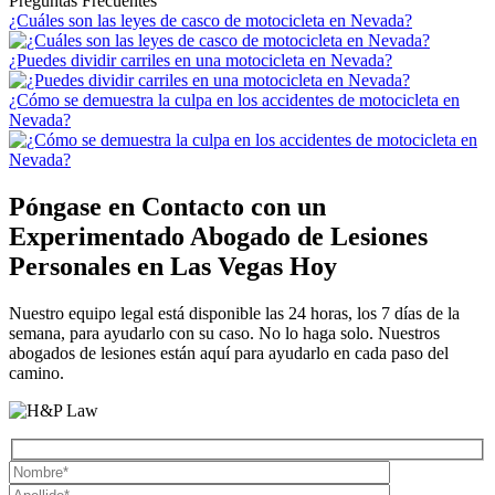
Preguntas Frecuentes
¿Cuáles son las leyes de casco de motocicleta en Nevada?
¿Puedes dividir carriles en una motocicleta en Nevada?
¿Cómo se demuestra la culpa en los accidentes de motocicleta en
Nevada?
Póngase en Contacto con un
Experimentado
Abogado de Lesiones
Personales en Las Vegas
Hoy
Nuestro equipo legal está disponible las 24 horas, los 7 días de la
semana, para ayudarlo con su caso. No lo haga solo. Nuestros
abogados de lesiones están aquí para ayudarlo en cada paso del
camino.