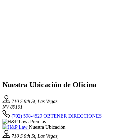
Nuestra Ubicación de Oficina
710 S 9th St, Las Vegas,
NV 89101
(702) 598-4529
OBTENER DIRECCIONES
Nuestra Ubicación
710 S 9th St, Las Vegas,