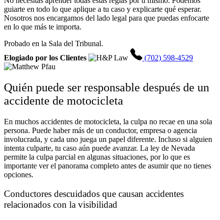
No necesitas aprender todas estas reglas por ti mismo. Podemos
guiarte en todo lo que aplique a tu caso y explicarte qué esperar.
Nosotros nos encargamos del lado legal para que puedas enfocarte
en lo que más te importa.
Probado en la Sala del Tribunal.
Elogiado por los Clientes
(702) 598-4529
Quién puede ser responsable después de un
accidente de motocicleta
En muchos accidentes de motocicleta, la culpa no recae en una sola
persona. Puede haber más de un conductor, empresa o agencia
involucrada, y cada uno juega un papel diferente. Incluso si alguien
intenta culparte, tu caso aún puede avanzar. La ley de Nevada
permite la culpa parcial en algunas situaciones, por lo que es
importante ver el panorama completo antes de asumir que no tienes
opciones.
Conductores descuidados que causan accidentes
relacionados con la visibilidad