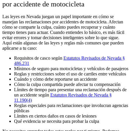
por accidente de motocicleta
Las leyes en Nevada juegan un papel importante en cómo se
manejan las reclamaciones por accidentes de motocicleta. Afectan
cómo se comparte la culpa, cuánto puedes recuperar y cuánto
tiempo tienes para actuar. Cuando entiendes lo básico, es más fácil
evitar errores y tomar decisiones inteligentes sobre lo que sigue.
Aquí están algunas de las leyes y reglas más comunes que pueden
aplicarse a tu caso:
Requisitos de casco según
Estatutos Revisados de Nevada §
486.231
Mínimos de seguro para motocicletas y vehículos de pasajeros
Reglas y restricciones sobre el uso de carriles entre vehículos
Cuándo y cómo debe reportarse un accidente
Cómo la culpa compartida puede afectar tu compensación
Límites de tiempo para presentar una reclamación después de
un accidente según
Estatutos Revisados de Nevada §
11.190(4)
Reglas especiales para reclamaciones que involucran agencias
públicas
Límites en ciertos daños en casos de lesiones
Qué evidencia se necesita para probar la culpa