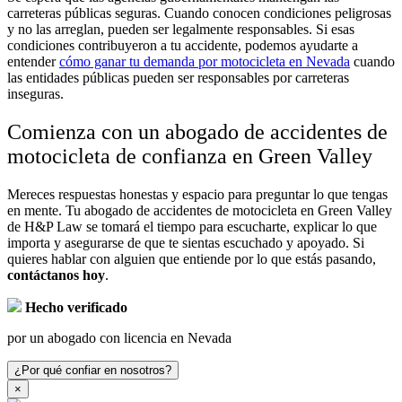
carreteras públicas seguras. Cuando conocen condiciones peligrosas
y no las arreglan, pueden ser legalmente responsables. Si esas
condiciones contribuyeron a tu accidente, podemos ayudarte a
entender
cómo ganar tu demanda por motocicleta en Nevada
cuando
las entidades públicas pueden ser responsables por carreteras
inseguras.
Comienza con un abogado de accidentes de
motocicleta de confianza en Green Valley
Mereces respuestas honestas y espacio para preguntar lo que tengas
en mente. Tu abogado de accidentes de motocicleta en Green Valley
de H&P Law se tomará el tiempo para escucharte, explicar lo que
importa y asegurarse de que te sientas escuchado y apoyado. Si
quieres hablar con alguien que entiende por lo que estás pasando,
contáctanos hoy
.
Hecho verificado
por un abogado con licencia en Nevada
¿Por qué confiar en nosotros?
×