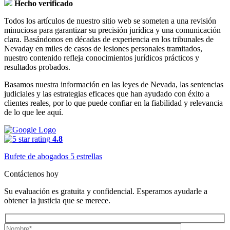
Hecho verificado
Todos los artículos de nuestro sitio web se someten a una revisión
minuciosa para garantizar su precisión jurídica y una comunicación
clara. Basándonos en décadas de experiencia en los tribunales de
Nevaday en miles de casos de lesiones personales tramitados,
nuestro contenido refleja conocimientos jurídicos prácticos y
resultados probados.
Basamos nuestra información en las leyes de Nevada, las sentencias
judiciales y las estrategias eficaces que han ayudado con éxito a
clientes reales, por lo que puede confiar en la fiabilidad y relevancia
de lo que lee aquí.
4.8
Bufete de abogados 5 estrellas
Contáctenos hoy
Su evaluación es gratuita y confidencial. Esperamos ayudarle a
obtener la justicia que se merece.