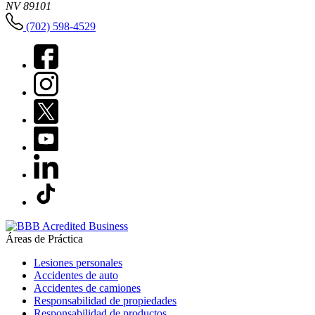
NV 89101
(702) 598-4529
Áreas de Práctica
Lesiones personales
Accidentes de auto
Accidentes de camiones
Responsabilidad de propiedades
Responsabilidad de productos