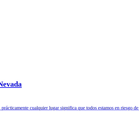
 Nevada
prácticamente cualquier lugar significa que todos estamos en riesgo de s