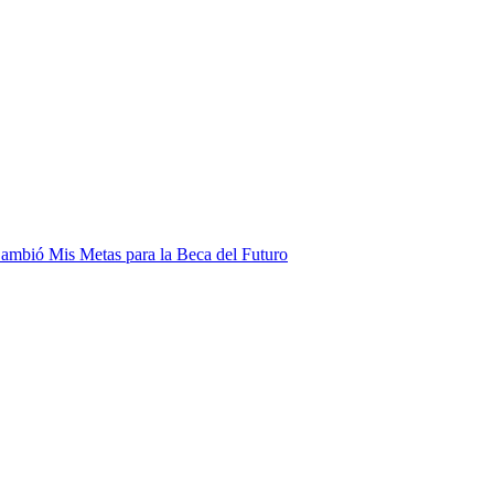
mbió Mis Metas para la Beca del Futuro