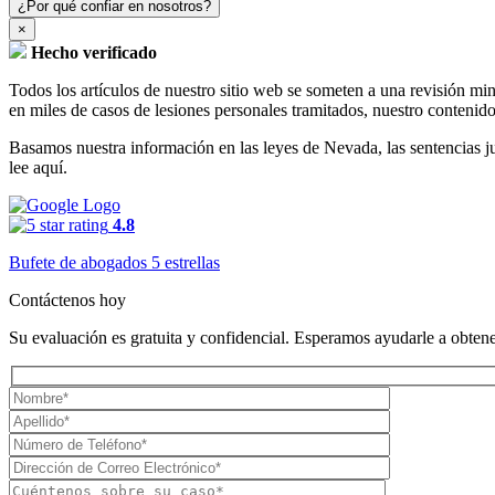
¿Por qué confiar en nosotros?
×
Hecho verificado
Todos los artículos de nuestro sitio web se someten a una revisión mi
en miles de casos de lesiones personales tramitados, nuestro contenido
Basamos nuestra información en las leyes de Nevada, las sentencias judi
lee aquí.
4.8
Bufete de abogados 5 estrellas
Contáctenos hoy
Su evaluación es gratuita y confidencial. Esperamos ayudarle a obtener