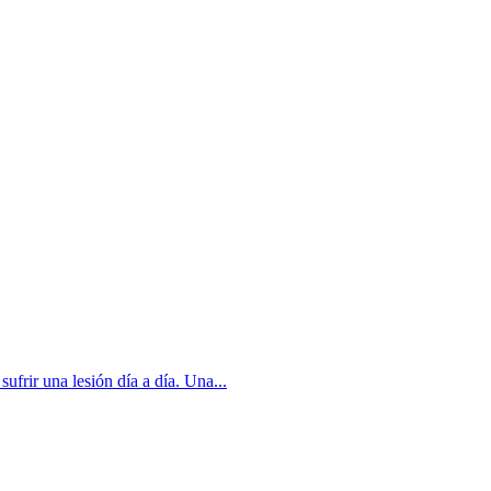
ufrir una lesión día a día. Una...