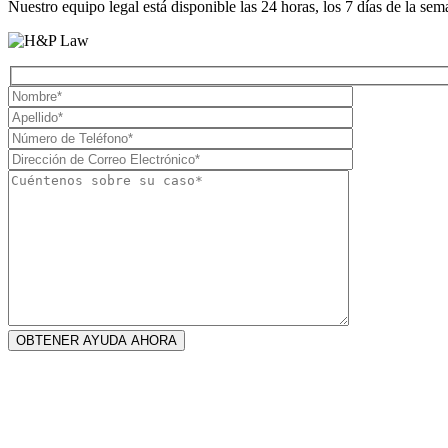
Nuestro equipo legal está disponible las 24 horas, los 7 días de la s