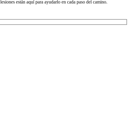
 lesiones están aquí para ayudarlo en cada paso del camino.