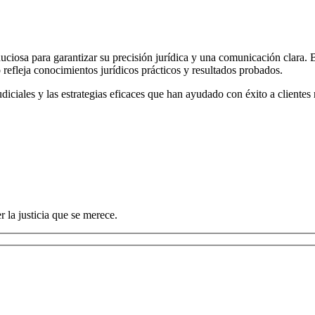
nuciosa para garantizar su precisión jurídica y una comunicación clara
 refleja conocimientos jurídicos prácticos y resultados probados.
ciales y las estrategias eficaces que han ayudado con éxito a clientes r
 la justicia que se merece.