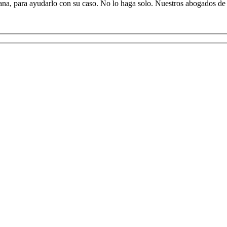
emana, para ayudarlo con su caso. No lo haga solo. Nuestros abogados de