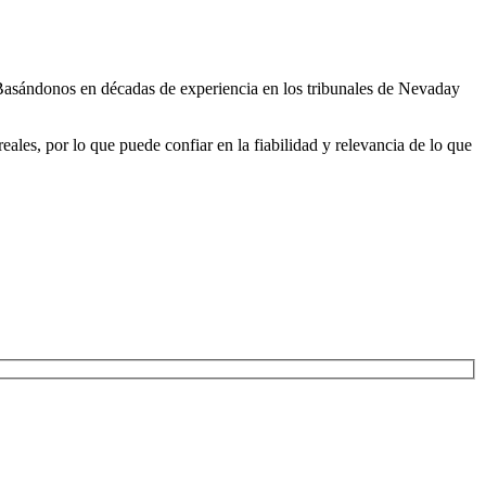
. Basándonos en décadas de experiencia en los tribunales de Nevaday
eales, por lo que puede confiar en la fiabilidad y relevancia de lo que