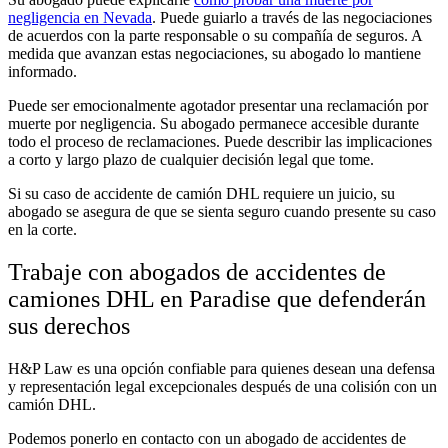
negligencia en Nevada
. Puede guiarlo a través de las negociaciones
de acuerdos con la parte responsable o su compañía de seguros. A
medida que avanzan estas negociaciones, su abogado lo mantiene
informado.
Puede ser emocionalmente agotador presentar una reclamación por
muerte por negligencia. Su abogado permanece accesible durante
todo el proceso de reclamaciones. Puede describir las implicaciones
a corto y largo plazo de cualquier decisión legal que tome.
Si su caso de accidente de camión DHL requiere un juicio, su
abogado se asegura de que se sienta seguro cuando presente su caso
en la corte.
Trabaje con abogados de accidentes de
camiones DHL en Paradise que defenderán
sus derechos
H&P Law es una opción confiable para quienes desean una defensa
y representación legal excepcionales después de una colisión con un
camión DHL.
Podemos ponerlo en contacto con un abogado de accidentes de