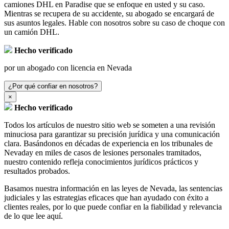
camiones DHL en Paradise que se enfoque en usted y su caso.
Mientras se recupera de su accidente, su abogado se encargará de
sus asuntos legales. Hable con nosotros sobre su caso de choque con
un camión DHL.
Hecho verificado
por un abogado con licencia en Nevada
¿Por qué confiar en nosotros?
×
Hecho verificado
Todos los artículos de nuestro sitio web se someten a una revisión
minuciosa para garantizar su precisión jurídica y una comunicación
clara. Basándonos en décadas de experiencia en los tribunales de
Nevaday en miles de casos de lesiones personales tramitados,
nuestro contenido refleja conocimientos jurídicos prácticos y
resultados probados.
Basamos nuestra información en las leyes de Nevada, las sentencias
judiciales y las estrategias eficaces que han ayudado con éxito a
clientes reales, por lo que puede confiar en la fiabilidad y relevancia
de lo que lee aquí.