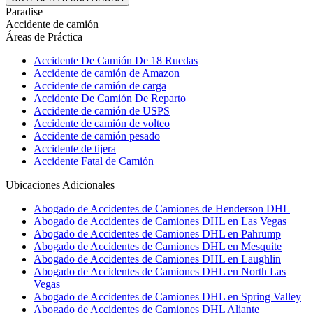
Paradise
Accidente de camión
Áreas de Práctica
Accidente De Camión De 18 Ruedas
Accidente de camión de Amazon
Accidente de camión de carga
Accidente De Camión De Reparto
Accidente de camión de USPS
Accidente de camión de volteo
Accidente de camión pesado
Accidente de tijera
Accidente Fatal de Camión
Ubicaciones Adicionales
Abogado de Accidentes de Camiones de Henderson DHL
Abogado de Accidentes de Camiones DHL en Las Vegas
Abogado de Accidentes de Camiones DHL en Pahrump
Abogado de Accidentes de Camiones DHL en Mesquite
Abogado de Accidentes de Camiones DHL en Laughlin
Abogado de Accidentes de Camiones DHL en North Las
Vegas
Abogado de Accidentes de Camiones DHL en Spring Valley
Abogado de Accidentes de Camiones DHL Aliante