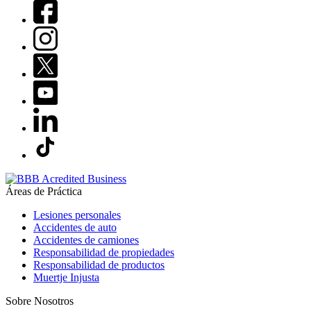
Áreas de Práctica
Lesiones personales
Accidentes de auto
Accidentes de camiones
Responsabilidad de propiedades
Responsabilidad de productos
Muertje Injusta
Sobre Nosotros