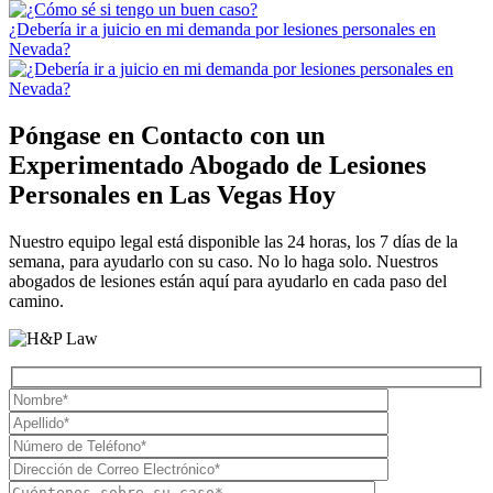
¿Debería ir a juicio en mi demanda por lesiones personales en
Nevada?
Póngase en Contacto con un
Experimentado
Abogado de Lesiones
Personales en Las Vegas
Hoy
Nuestro equipo legal está disponible las 24 horas, los 7 días de la
semana, para ayudarlo con su caso. No lo haga solo. Nuestros
abogados de lesiones están aquí para ayudarlo en cada paso del
camino.