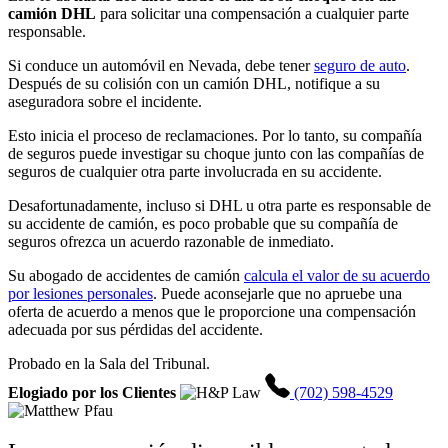
camión DHL
para solicitar una compensación a cualquier parte
responsable.
Si conduce un automóvil en Nevada, debe tener
seguro de auto
.
Después de su colisión con un camión DHL, notifique a su
aseguradora sobre el incidente.
Esto inicia el proceso de reclamaciones. Por lo tanto, su compañía
de seguros puede investigar su choque junto con las compañías de
seguros de cualquier otra parte involucrada en su accidente.
Desafortunadamente, incluso si DHL u otra parte es responsable de
su accidente de camión, es poco probable que su compañía de
seguros ofrezca un acuerdo razonable de inmediato.
Su abogado de accidentes de camión
calcula el valor de su acuerdo
por lesiones personales
. Puede aconsejarle que no apruebe una
oferta de acuerdo a menos que le proporcione una compensación
adecuada por sus pérdidas del accidente.
Probado en la Sala del Tribunal.
Elogiado por los Clientes
(702) 598-4529