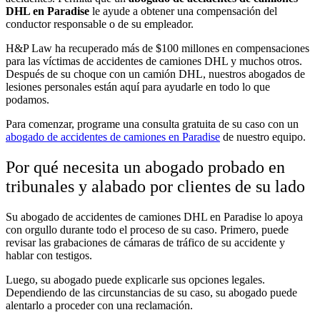
DHL en Paradise
le ayude a obtener una compensación del
conductor responsable o de su empleador.
H&P Law ha recuperado más de $100 millones en compensaciones
para las víctimas de accidentes de camiones DHL y muchos otros.
Después de su choque con un camión DHL, nuestros abogados de
lesiones personales están aquí para ayudarle en todo lo que
podamos.
Para comenzar, programe una consulta gratuita de su caso con un
abogado de accidentes de camiones en Paradise
de nuestro equipo.
Por qué necesita un abogado probado en
tribunales y alabado por clientes de su lado
Su abogado de accidentes de camiones DHL en Paradise lo apoya
con orgullo durante todo el proceso de su caso. Primero, puede
revisar las grabaciones de cámaras de tráfico de su accidente y
hablar con testigos.
Luego, su abogado puede explicarle sus opciones legales.
Dependiendo de las circunstancias de su caso, su abogado puede
alentarlo a proceder con una reclamación.