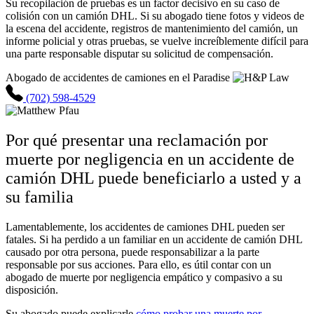
Su recopilación de pruebas es un factor decisivo en su caso de
colisión con un camión DHL. Si su abogado tiene fotos y videos de
la escena del accidente, registros de mantenimiento del camión, un
informe policial y otras pruebas, se vuelve increíblemente difícil para
una parte responsable disputar su solicitud de compensación.
Abogado de accidentes de camiones en el Paradise
(702) 598-4529
Por qué presentar una reclamación por
muerte por negligencia en un accidente de
camión DHL puede beneficiarlo a usted y a
su familia
Lamentablemente, los accidentes de camiones DHL pueden ser
fatales. Si ha perdido a un familiar en un accidente de camión DHL
causado por otra persona, puede responsabilizar a la parte
responsable por sus acciones. Para ello, es útil contar con un
abogado de muerte por negligencia empático y compasivo a su
disposición.
Su abogado puede explicarle
cómo probar una muerte por