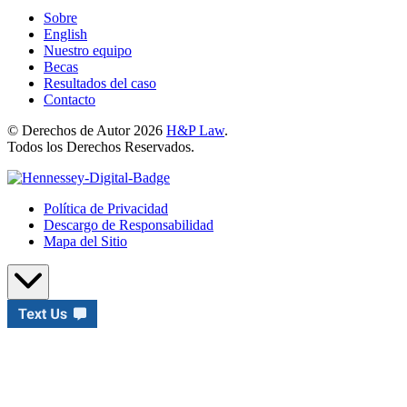
Sobre
English
Nuestro equipo
Becas
Resultados del caso
Contacto
© Derechos de Autor 2026
H&P Law
.
Todos los Derechos Reservados.
Política de Privacidad
Descargo de Responsabilidad
Mapa del Sitio