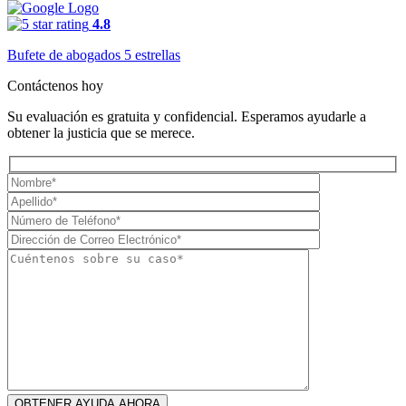
4.8
Bufete de abogados 5 estrellas
Contáctenos hoy
Su evaluación es gratuita y confidencial. Esperamos ayudarle a
obtener la justicia que se merece.