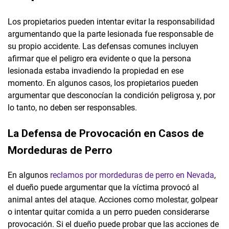
Los propietarios pueden intentar evitar la responsabilidad
argumentando que la parte lesionada fue responsable de
su propio accidente. Las defensas comunes incluyen
afirmar que el peligro era evidente o que la persona
lesionada estaba invadiendo la propiedad en ese
momento. En algunos casos, los propietarios pueden
argumentar que desconocían la condición peligrosa y, por
lo tanto, no deben ser responsables.
La Defensa de Provocación en Casos de
Mordeduras de Perro
En algunos
reclamos por mordeduras de perro en Nevada
,
el dueño puede argumentar que la víctima provocó al
animal antes del ataque. Acciones como molestar, golpear
o intentar quitar comida a un perro pueden considerarse
provocación. Si el dueño puede probar que las acciones de