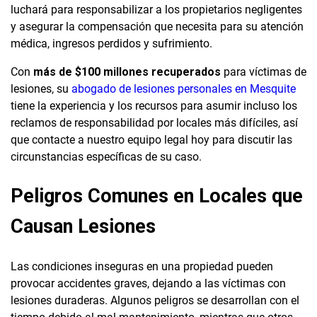
luchará para responsabilizar a los propietarios negligentes
y asegurar la compensación que necesita para su atención
médica, ingresos perdidos y sufrimiento.
Con
más de $100 millones recuperados
para víctimas de
lesiones, su
abogado de lesiones personales en Mesquite
tiene la experiencia y los recursos para asumir incluso los
reclamos de responsabilidad por locales más difíciles, así
que contacte a nuestro equipo legal hoy para discutir las
circunstancias específicas de su caso.
Peligros Comunes en Locales que
Causan Lesiones
Las condiciones inseguras en una propiedad pueden
provocar accidentes graves, dejando a las víctimas con
lesiones duraderas. Algunos peligros se desarrollan con el