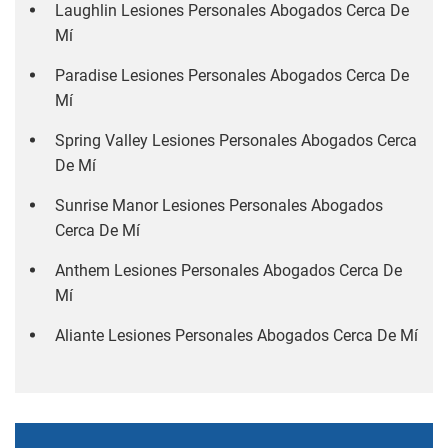
Laughlin Lesiones Personales Abogados Cerca De
Mí
Paradise Lesiones Personales Abogados Cerca De
Mí
Spring Valley Lesiones Personales Abogados Cerca
De Mí
Sunrise Manor Lesiones Personales Abogados
Cerca De Mí
Anthem Lesiones Personales Abogados Cerca De
Mí
Aliante Lesiones Personales Abogados Cerca De Mí