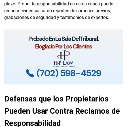
plazo. Probar la responsabilidad en estos casos puede
requerir evidencia como reportes de crímenes previos,
grabaciones de seguridad y testimonios de expertos.
Probado En La Sala Del Tribunal.
Elogiado Por Los Clientes
(702) 598-4529
Defensas que los Propietarios
Pueden Usar Contra Reclamos de
Responsabilidad