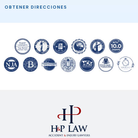
OBTENER DIRECCIONES