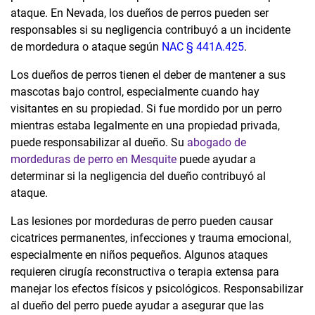
ataque. En Nevada, los dueños de perros pueden ser
responsables si su negligencia contribuyó a un incidente
de mordedura o ataque según
NAC § 441A.425
.
Los dueños de perros tienen el deber de mantener a sus
mascotas bajo control, especialmente cuando hay
visitantes en su propiedad. Si fue mordido por un perro
mientras estaba legalmente en una propiedad privada,
puede responsabilizar al dueño. Su
abogado de
mordeduras de perro en Mesquite
puede ayudar a
determinar si la negligencia del dueño contribuyó al
ataque.
Las lesiones por mordeduras de perro pueden causar
cicatrices permanentes, infecciones y trauma emocional,
especialmente en niños pequeños. Algunos ataques
requieren cirugía reconstructiva o terapia extensa para
manejar los efectos físicos y psicológicos. Responsabilizar
al dueño del perro puede ayudar a asegurar que las