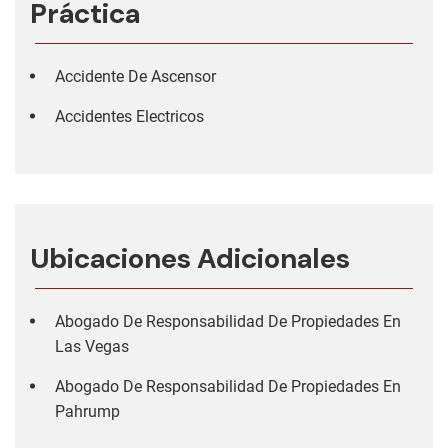
Práctica
Accidente De Ascensor
Accidentes Electricos
Ubicaciones Adicionales
Abogado De Responsabilidad De Propiedades En
Las Vegas
Abogado De Responsabilidad De Propiedades En
Pahrump