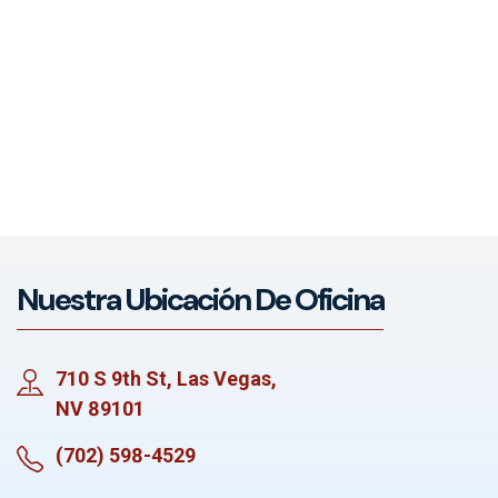
Nuestra Ubicación De Oficina
710 S 9th St, Las Vegas,
NV 89101
(702) 598-4529