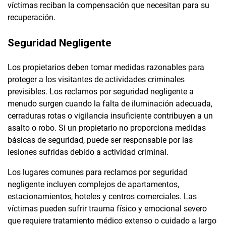
víctimas reciban la compensación que necesitan para su
recuperación.
Seguridad Negligente
Los propietarios deben tomar medidas razonables para
proteger a los visitantes de actividades criminales
previsibles. Los reclamos por seguridad negligente a
menudo surgen cuando la falta de iluminación adecuada,
cerraduras rotas o vigilancia insuficiente contribuyen a un
asalto o robo. Si un propietario no proporciona medidas
básicas de seguridad, puede ser responsable por las
lesiones sufridas debido a actividad criminal.
Los lugares comunes para reclamos por seguridad
negligente incluyen complejos de apartamentos,
estacionamientos, hoteles y centros comerciales. Las
víctimas pueden sufrir trauma físico y emocional severo
que requiere tratamiento médico extenso o cuidado a largo