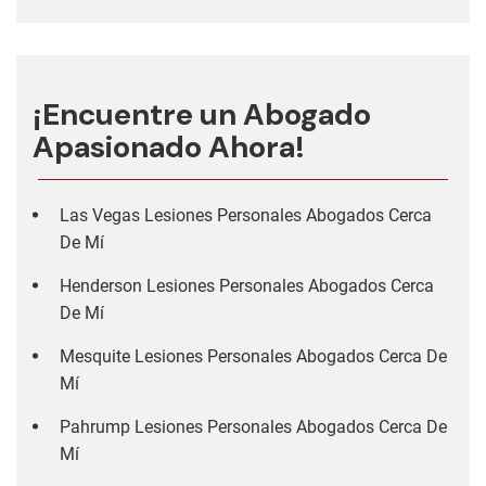
¡Encuentre un Abogado
Apasionado Ahora!
Las Vegas Lesiones Personales Abogados Cerca
De Mí
Henderson Lesiones Personales Abogados Cerca
De Mí
Mesquite Lesiones Personales Abogados Cerca De
Mí
Pahrump Lesiones Personales Abogados Cerca De
Mí