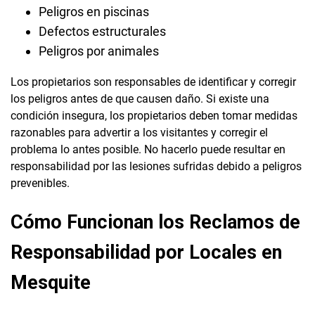
Peligros en piscinas
Defectos estructurales
Peligros por animales
Los propietarios son responsables de identificar y corregir
los peligros antes de que causen daño. Si existe una
condición insegura, los propietarios deben tomar medidas
razonables para advertir a los visitantes y corregir el
problema lo antes posible. No hacerlo puede resultar en
responsabilidad por las lesiones sufridas debido a peligros
prevenibles.
Cómo Funcionan los Reclamos de
Responsabilidad por Locales en
Mesquite