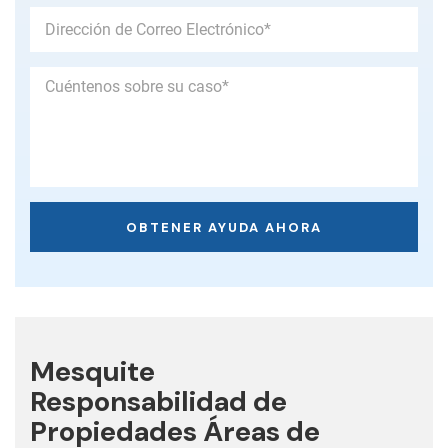
Mesquite
Responsabilidad de
Propiedades
Áreas de