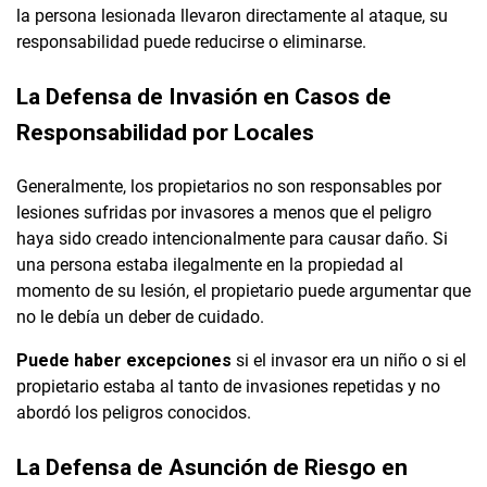
la persona lesionada llevaron directamente al ataque, su
responsabilidad puede reducirse o eliminarse.
La Defensa de Invasión en Casos de
Responsabilidad por Locales
Generalmente, los propietarios no son responsables por
lesiones sufridas por invasores a menos que el peligro
haya sido creado intencionalmente para causar daño. Si
una persona estaba ilegalmente en la propiedad al
momento de su lesión, el propietario puede argumentar que
no le debía un deber de cuidado.
Puede haber excepciones
si el invasor era un niño o si el
propietario estaba al tanto de invasiones repetidas y no
abordó los peligros conocidos.
La Defensa de Asunción de Riesgo en