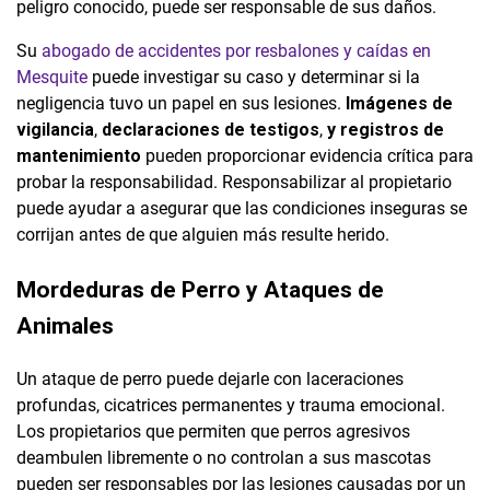
peligro conocido, puede ser responsable de sus daños.
Su
abogado de accidentes por resbalones y caídas en
Mesquite
puede investigar su caso y determinar si la
negligencia tuvo un papel en sus lesiones.
Imágenes de
vigilancia
,
declaraciones de testigos
,
y registros de
mantenimiento
pueden proporcionar evidencia crítica para
probar la responsabilidad. Responsabilizar al propietario
puede ayudar a asegurar que las condiciones inseguras se
corrijan antes de que alguien más resulte herido.
Mordeduras de Perro y Ataques de
Animales
Un ataque de perro puede dejarle con laceraciones
profundas, cicatrices permanentes y trauma emocional.
Los propietarios que permiten que perros agresivos
deambulen libremente o no controlan a sus mascotas
pueden ser responsables por las lesiones causadas por un