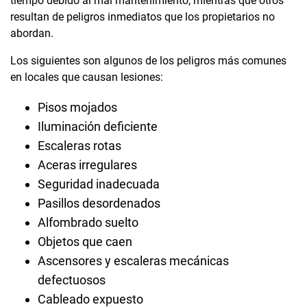
tiempo debido al mal mantenimiento, mientras que otros
resultan de peligros inmediatos que los propietarios no
abordan.
Los siguientes son algunos de los peligros más comunes
en locales que causan lesiones:
Pisos mojados
Iluminación deficiente
Escaleras rotas
Aceras irregulares
Seguridad inadecuada
Pasillos desordenados
Alfombrado suelto
Objetos que caen
Ascensores y escaleras mecánicas
defectuosos
Cableado expuesto