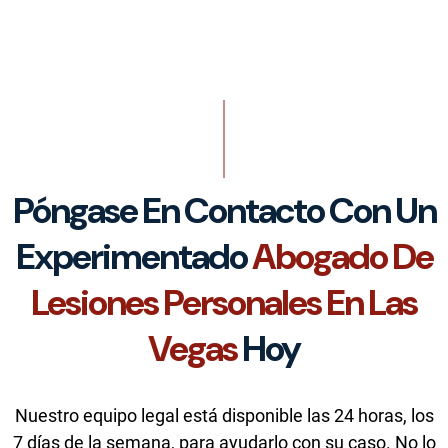
Póngase En Contacto Con Un
Experimentado
Abogado De
Lesiones Personales En Las
Vegas
Hoy
Nuestro equipo legal está disponible las 24 horas, los
7 días de la semana, para ayudarlo con su caso. No lo