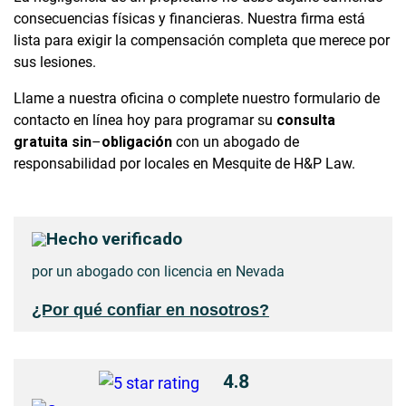
consecuencias físicas y financieras. Nuestra firma está
lista para exigir la compensación completa que merece por
sus lesiones.
Llame a nuestra oficina o complete nuestro formulario de
contacto en línea hoy para programar su
consulta
gratuita
sin
–
obligación
con un abogado de
responsabilidad por locales en Mesquite de H&P Law.
Hecho verificado
por un abogado con licencia en Nevada
¿Por qué confiar en nosotros?
4.8