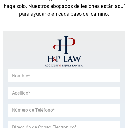
haga solo. Nuestros abogados de lesiones están aquí
para ayudarlo en cada paso del camino.