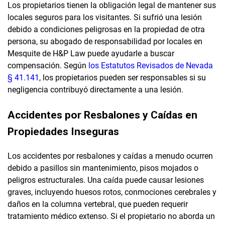
Los propietarios tienen la obligación legal de mantener sus
locales seguros para los visitantes. Si sufrió una lesión
debido a condiciones peligrosas en la propiedad de otra
persona, su abogado de responsabilidad por locales en
Mesquite de H&P Law puede ayudarle a buscar
compensación. Según
los Estatutos Revisados de Nevada
§ 41.141
, los propietarios pueden ser responsables si su
negligencia contribuyó directamente a una lesión.
Accidentes por Resbalones y Caídas en
Propiedades Inseguras
Los accidentes por resbalones y caídas a menudo ocurren
debido a pasillos sin mantenimiento, pisos mojados o
peligros estructurales. Una caída puede causar lesiones
graves, incluyendo huesos rotos, conmociones cerebrales y
daños en la columna vertebral, que pueden requerir
tratamiento médico extenso. Si el propietario no aborda un