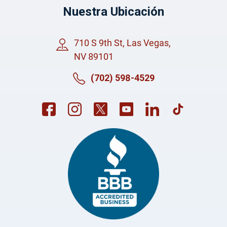
Nuestra Ubicación
710 S 9th St, Las Vegas,
NV 89101
(702) 598-4529