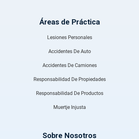
Áreas de Práctica
Lesiones Personales
Accidentes De Auto
Accidentes De Camiones
Responsabilidad De Propiedades
Responsabilidad De Productos
Muertje Injusta
Sobre Nosotros