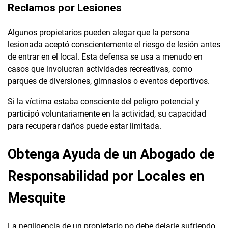
Reclamos por Lesiones
Algunos propietarios pueden alegar que la persona
lesionada aceptó conscientemente el riesgo de lesión antes
de entrar en el local. Esta defensa se usa a menudo en
casos que involucran actividades recreativas, como
parques de diversiones, gimnasios o eventos deportivos.
Si la víctima estaba consciente del peligro potencial y
participó voluntariamente en la actividad, su capacidad
para recuperar daños puede estar limitada.
Obtenga Ayuda de un Abogado de
Responsabilidad por Locales en
Mesquite
La negligencia de un propietario no debe dejarle sufriendo