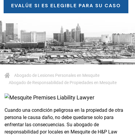
EVALÚE SI ES ELEGIBLE PARA SU CASO
Abogado de Lesiones Personales en Mesquite
Abogado de Responsabilidad de Propiedades en Mesquite
Cuando una condición peligrosa en la propiedad de otra
persona le causa daño, no debe quedarse solo para
enfrentar las consecuencias. Su abogado de
responsabilidad por locales en Mesquite de H&P Law