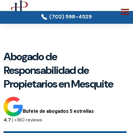
(702) 598-4529
Abogado de
Responsabilidad de
Propietarios en Mesquite
Bufete de abogados 5 estrellas
4.7
| +160 reviews