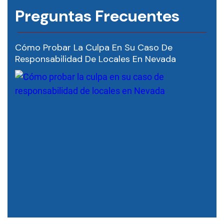
Preguntas Frecuentes
Cómo Probar La Culpa En Su Caso De
Responsabilidad De Locales En Nevada