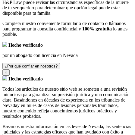
H&P Law puede revisar las circunstancias específicas de la muerte
de tu ser querido para determinar qué opción legal puede estar
disponible para tu familia.
Completa nuestro conveniente formulario de contacto o llámanos
para programar tu consulta confidencial y
100% gratuita
lo antes
posible.
Hecho verificado
por un abogado con licencia en Nevada
¿Por qué confiar en nosotros?
×
Hecho verificado
Todos los artículos de nuestro sitio web se someten a una revisión
minuciosa para garantizar su precisión jurídica y una comunicación
clara. Basándonos en décadas de experiencia en los tribunales de
Nevaday en miles de casos de lesiones personales tramitados,
nuestro contenido refleja conocimientos jurídicos prácticos y
resultados probados.
Basamos nuestra información en las leyes de Nevada, las sentencias
judiciales y las estrategias eficaces que han ayudado con éxito a