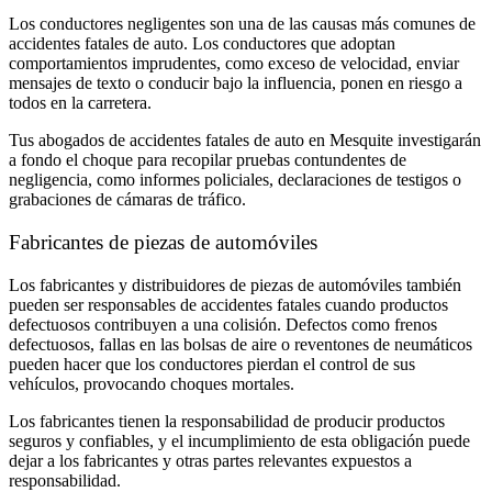
Los conductores negligentes son una de las causas más comunes de
accidentes fatales de auto. Los conductores que adoptan
comportamientos imprudentes, como exceso de velocidad, enviar
mensajes de texto o conducir bajo la influencia, ponen en riesgo a
todos en la carretera.
Tus abogados de accidentes fatales de auto en Mesquite investigarán
a fondo el choque para recopilar pruebas contundentes de
negligencia, como informes policiales, declaraciones de testigos o
grabaciones de cámaras de tráfico.
Fabricantes de piezas de automóviles
Los fabricantes y distribuidores de piezas de automóviles también
pueden ser responsables de accidentes fatales cuando productos
defectuosos contribuyen a una colisión. Defectos como frenos
defectuosos, fallas en las bolsas de aire o reventones de neumáticos
pueden hacer que los conductores pierdan el control de sus
vehículos, provocando choques mortales.
Los fabricantes tienen la responsabilidad de producir productos
seguros y confiables, y el incumplimiento de esta obligación puede
dejar a los fabricantes y otras partes relevantes expuestos a
responsabilidad.