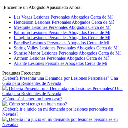
¡Encuentre un Abogado Apasionado Ahora!
Las Vegas Lesiones Personales Abogados Cerca de Mí
Henderson Lesiones Personales Abogados Cerca de Mí
Mesquite Lesiones Personales Abogados Cerca de Mí
Pahrump Lesiones Personales Abogados Cerca de Mí
Laughlin Lesiones Personales Abogados Cerca de Mí
Paradise Lesiones Personales Abogados Cerca de Mí
Spring Valley Lesiones Personales Abogados Cerca de Mí
Sunrise Manor Lesiones Personales Abogados Cerca de Mí
Anthem Lesiones Personales Abogados Cerca de Mí
Aliante Lesiones Personales Abogados Cerca de Mí
Preguntas Frecuentes
¿Debería Presentar una Demanda por Lesiones Personales? Una
Guía para Residentes de Nevada
¿Cómo sé si tengo un buen caso?
¿Debería ir a juicio en mi demanda por lesiones personales en
Nevada?