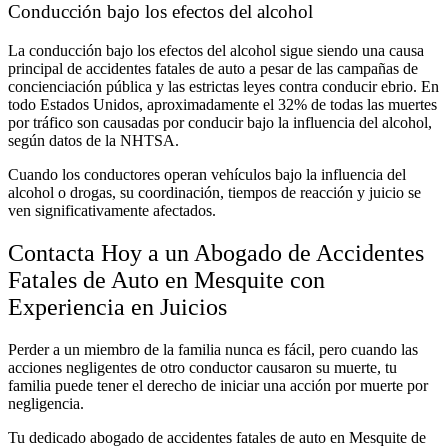
Conducción bajo los efectos del alcohol
La conducción bajo los efectos del alcohol sigue siendo una causa
principal de accidentes fatales de auto a pesar de las campañas de
concienciación pública y las estrictas leyes contra conducir ebrio. En
todo Estados Unidos, aproximadamente
el 32% de todas las muertes
por tráfico
son causadas por conducir bajo la influencia del alcohol,
según datos de la NHTSA.
Cuando los conductores operan vehículos bajo la influencia del
alcohol o drogas, su coordinación, tiempos de reacción y juicio se
ven significativamente afectados.
Contacta Hoy a un Abogado de Accidentes
Fatales de Auto en Mesquite con
Experiencia en Juicios
Perder a un miembro de la familia nunca es fácil, pero cuando las
acciones negligentes de otro conductor causaron su muerte, tu
familia puede tener el derecho de iniciar una acción por muerte por
negligencia.
Tu dedicado abogado de accidentes fatales de auto en Mesquite de