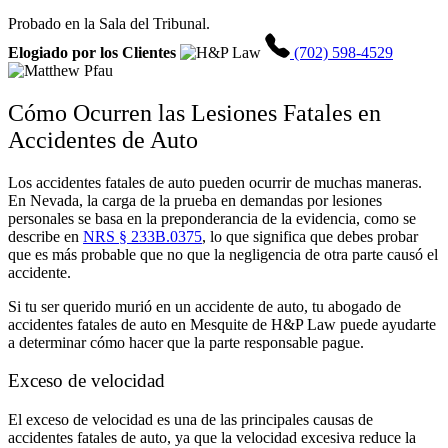
Probado en la Sala del Tribunal.
Elogiado por los Clientes
(702) 598-4529
Cómo Ocurren las Lesiones Fatales en
Accidentes de Auto
Los accidentes fatales de auto pueden ocurrir de muchas maneras.
En Nevada, la carga de la prueba en demandas por lesiones
personales se basa en la preponderancia de la evidencia, como se
describe en
NRS § 233B.0375
, lo que significa que debes probar
que es más probable que no que la negligencia de otra parte causó el
accidente.
Si tu ser querido murió en un accidente de auto, tu abogado de
accidentes fatales de auto en Mesquite de H&P Law puede ayudarte
a determinar cómo hacer que la parte responsable pague.
Exceso de velocidad
El exceso de velocidad es una de las principales causas de
accidentes fatales de auto, ya que la velocidad excesiva reduce la