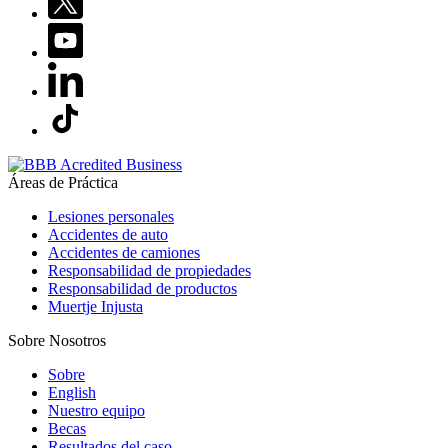
Áreas de Práctica
Lesiones personales
Accidentes de auto
Accidentes de camiones
Responsabilidad de propiedades
Responsabilidad de productos
Muertje Injusta
Sobre Nosotros
Sobre
English
Nuestro equipo
Becas
Resultados del caso