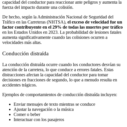
capacidad del conductor para reaccionar ante peligros y aumenta la
fuerza del impacto durante una colisión.
De hecho, según la
Administración Nacional de Seguridad del
Tráfico en las Carreteras (NHTSA)
,
el exceso de velocidad fue un
factor contribuyente en el 29% de todas las muertes por tráfico
en los Estados Unidos en 2023. La probabilidad de lesiones fatales
aumenta significativamente cuando las colisiones ocurren a
velocidades más altas.
Conducción distraída
La conducción distraída ocurre cuando los conductores desvían su
atención de la carretera, lo que conduce a errores fatales. Estas
distracciones afectan la capacidad del conductor para tomar
decisiones en fracciones de segundo, lo que a menudo resulta en
accidentes trágicos.
Ejemplos de comportamientos de conducción distraída incluyen:
Enviar mensajes de texto mientras se conduce
Ajustar la navegación o la música
Comer o beber
Interactuar con los pasajeros