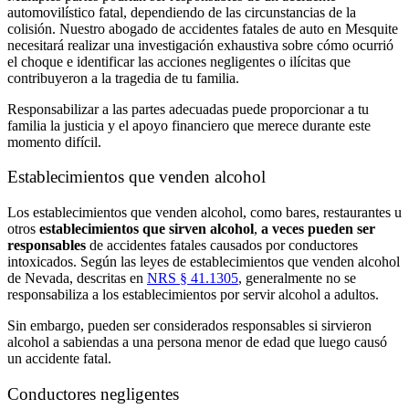
automovilístico fatal, dependiendo de las circunstancias de la
colisión. Nuestro abogado de accidentes fatales de auto en Mesquite
necesitará realizar una investigación exhaustiva sobre cómo ocurrió
el choque e identificar las acciones negligentes o ilícitas que
contribuyeron a la tragedia de tu familia.
Responsabilizar a las partes adecuadas puede proporcionar a tu
familia la justicia y el apoyo financiero que merece durante este
momento difícil.
Establecimientos que venden alcohol
Los establecimientos que venden alcohol, como bares, restaurantes u
otros
establecimientos que sirven alcohol
,
a veces pueden ser
responsables
de accidentes fatales causados por conductores
intoxicados. Según las leyes de establecimientos que venden alcohol
de Nevada, descritas en
NRS § 41.1305
, generalmente no se
responsabiliza a los establecimientos por servir alcohol a adultos.
Sin embargo, pueden ser considerados responsables si sirvieron
alcohol a sabiendas a una persona menor de edad que luego causó
un accidente fatal.
Conductores negligentes