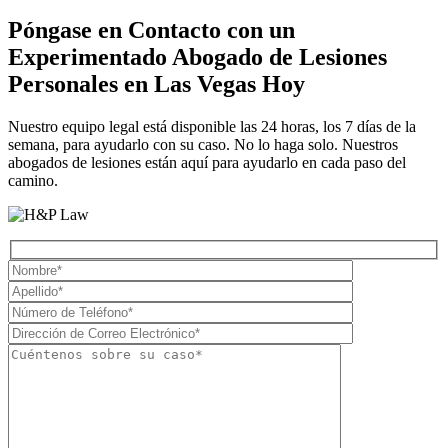
Póngase en Contacto con un
Experimentado
Abogado de Lesiones
Personales en Las Vegas
Hoy
Nuestro equipo legal está disponible las 24 horas, los 7 días de la
semana, para ayudarlo con su caso. No lo haga solo. Nuestros
abogados de lesiones están aquí para ayudarlo en cada paso del
camino.