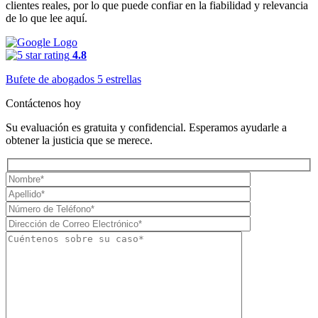
clientes reales, por lo que puede confiar en la fiabilidad y relevancia
de lo que lee aquí.
4.8
Bufete de abogados 5 estrellas
Contáctenos hoy
Su evaluación es gratuita y confidencial. Esperamos ayudarle a
obtener la justicia que se merece.