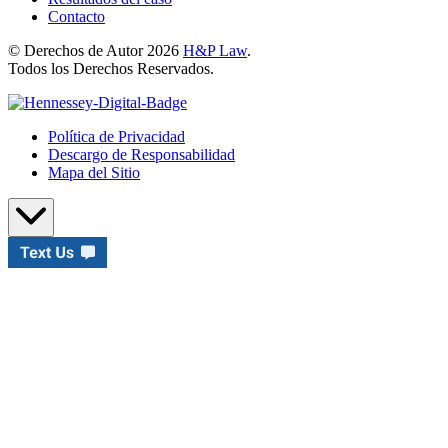
Contacto
© Derechos de Autor 2026
H&P Law
.
Todos los Derechos Reservados.
Política de Privacidad
Descargo de Responsabilidad
Mapa del Sitio