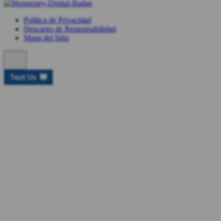
Política de Privacidad
Descargo de Responsabilidad
Mapa del Sitio