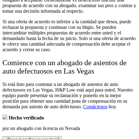
propuesta de acuerdo con su abogado, examinar sus pros y contras y
tomar una decisión informada al respecto.
Si una oferta de acuerdo es inferior a la cantidad que desea, puede
rechazar la propuesta y continuar con su litigio. Se pueden
intercambiar múltiples propuestas de acuerdo entre usted y el
demandado hasta la fecha de su juicio. Solo si una oferta de acuerdo
le ofrece una cantidad adecuada de compensación debe aceptar el
acuerdo y cerrar su caso.
Comience con un abogado de asientos de
auto defectuosos en Las Vegas
Si está listo para contratar a un abogado de asientos de auto
defectuosos en Las Vegas, H&P Law está aquí para usted. Nuestro
equipo puede presentar su reclamación y ponerlo en la mejor
posición para obtener una cantidad justa de compensación en su
demanda por asiento de auto defectuoso.
Contáctenos
hoy.
Hecho verificado
por un abogado con licencia en Nevada