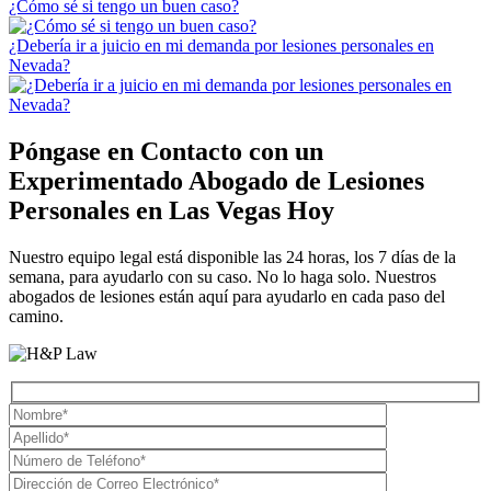
¿Cómo sé si tengo un buen caso?
¿Debería ir a juicio en mi demanda por lesiones personales en
Nevada?
Póngase en Contacto con un
Experimentado
Abogado de Lesiones
Personales en Las Vegas
Hoy
Nuestro equipo legal está disponible las 24 horas, los 7 días de la
semana, para ayudarlo con su caso. No lo haga solo. Nuestros
abogados de lesiones están aquí para ayudarlo en cada paso del
camino.