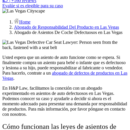
4.7
| +160 reviews
Evalúe si es elegible para su caso
Home
Abogado de Responsabilidad Del Producto en Las Vegas
Abogado de Asientos De Coche Defectuosos en Las Vegas
Usted espera que un asiento de auto funcione como se espera. Si
finalmente compra un asiento para bebé o infante que es defectuoso
y lesiona a su hijo, puede responsabilizar al fabricante o vendedor.
Para hacerlo, contrate a un
abogado de defectos de productos en Las
Vegas
.
En H&P Law, facilitamos la conexión con un abogado
experimentado en asientos de auto defectuosos en Las Vegas.
Podemos conocer su caso y ayudarle a decidir si ahora es el
momento adecuado para presentar una demanda por responsabilidad
de productos. Para más información, por favor póngase en contacto
con nosotros.
Cómo funcionan las leyes de asientos de