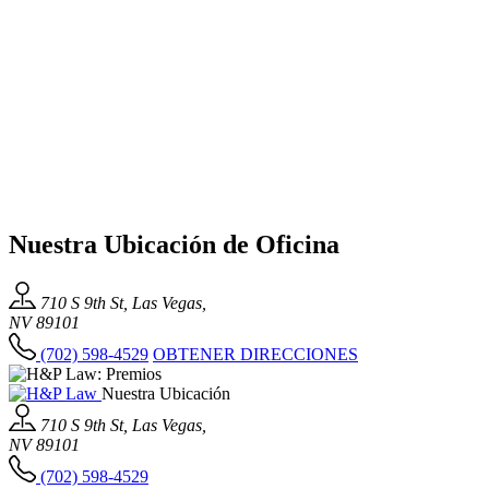
Nuestra Ubicación de Oficina
710 S 9th St, Las Vegas,
NV 89101
(702) 598-4529
OBTENER DIRECCIONES
Nuestra Ubicación
710 S 9th St, Las Vegas,
NV 89101
(702) 598-4529