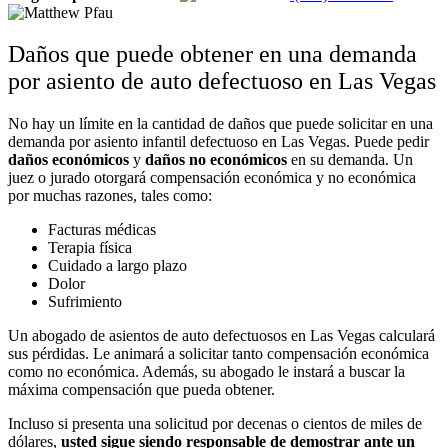
Daños que puede obtener en una demanda
por asiento de auto defectuoso en Las Vegas
No hay un límite en la cantidad de daños que puede solicitar en una
demanda por asiento infantil defectuoso en Las Vegas. Puede pedir
daños económicos
y
daños no económicos
en su demanda. Un
juez o jurado otorgará compensación económica y no económica
por muchas razones, tales como:
Facturas médicas
Terapia física
Cuidado a largo plazo
Dolor
Sufrimiento
Un abogado de asientos de auto defectuosos en Las Vegas calculará
sus pérdidas. Le animará a solicitar tanto compensación económica
como no económica. Además, su abogado le instará a buscar la
máxima compensación que pueda obtener.
Incluso si presenta una solicitud por decenas o cientos de miles de
dólares,
usted sigue siendo responsable de demostrar ante un