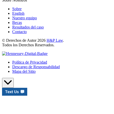
Sobre Nosotros
Sobre
English
Nuestro equipo
Becas
Resultados del caso
Contacto
© Derechos de Autor 2026
H&P Law
.
Todos los Derechos Reservados.
Política de Privacidad
Descargo de Responsabilidad
Mapa del Sitio