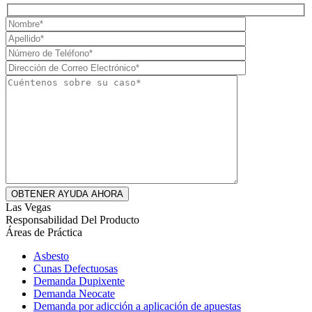
Las Vegas
Responsabilidad Del Producto
Áreas de Práctica
Asbesto
Cunas Defectuosas
Demanda Dupixente
Demanda Neocate
Demanda por adicción a aplicación de apuestas