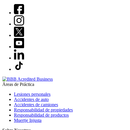
Áreas de Práctica
Lesiones personales
Accidentes de auto
Accidentes de camiones
Responsabilidad de propiedades
Responsabilidad de productos
Muertje Injusta