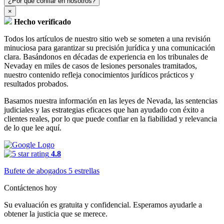
¿Por qué confiar en nosotros?
×
Hecho verificado
Todos los artículos de nuestro sitio web se someten a una revisión
minuciosa para garantizar su precisión jurídica y una comunicación
clara. Basándonos en décadas de experiencia en los tribunales de
Nevaday en miles de casos de lesiones personales tramitados,
nuestro contenido refleja conocimientos jurídicos prácticos y
resultados probados.
Basamos nuestra información en las leyes de Nevada, las sentencias
judiciales y las estrategias eficaces que han ayudado con éxito a
clientes reales, por lo que puede confiar en la fiabilidad y relevancia
de lo que lee aquí.
4.8
Bufete de abogados 5 estrellas
Contáctenos hoy
Su evaluación es gratuita y confidencial. Esperamos ayudarle a
obtener la justicia que se merece.