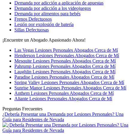
Demanda por adicción a aplicación de apuestas
Demanda por adicción a los videojuegos
Demanda por alimentos para bebés
Frenos Defectuosos
Lesión por explosión de batería
Sillas Defectuosas
¡Encuentre un Abogado Apasionado Ahora!
Las Vegas Lesiones Personales Abogados Cerca de Mí
Henderson Lesiones Personales Abogados Cerca de Mí
Mesquite Lesiones Personales Abogados Cerca de Mí
Pahrump Lesiones Personales Abogados Cerca de Mí
Laughlin Lesiones Personales Abogados Cerca de Mí
Paradise Lesiones Personales Abogados Cerca de Mí
Spring Valley Lesiones Personales Abogados Cerca de Mí
Sunrise Manor Lesiones Personales Abogados Cerca de Mí
Anthem Lesiones Personales Abogados Cerca de Mí
Aliante Lesiones Personales Abogados Cerca de Mí
Preguntas Frecuentes
¿Debería Presentar una Demanda por Lesiones Personales? Una
Guía para Residentes de Nevada