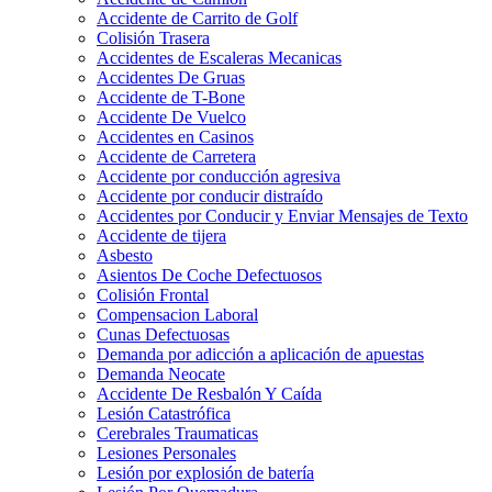
Accidente de Carrito de Golf
Colisión Trasera
Accidentes de Escaleras Mecanicas
Accidentes De Gruas
Accidente de T-Bone
Accidente De Vuelco
Accidentes en Casinos
Accidente de Carretera
Accidente por conducción agresiva
Accidente por conducir distraído
Accidentes por Conducir y Enviar Mensajes de Texto
Accidente de tijera
Asbesto
Asientos De Coche Defectuosos
Colisión Frontal
Compensacion Laboral
Cunas Defectuosas
Demanda por adicción a aplicación de apuestas
Demanda Neocate
Accidente De Resbalón Y Caída
Lesión Catastrófica
Cerebrales Traumaticas
Lesiones Personales
Lesión por explosión de batería