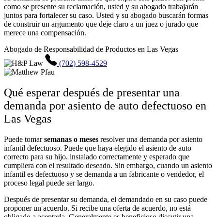
como se presente su reclamación, usted y su abogado trabajarán
juntos para fortalecer su caso. Usted y su abogado buscarán formas
de construir un argumento que deje claro a un juez o jurado que
merece una compensación.
Abogado de Responsabilidad de Productos en Las Vegas
(702) 598-4529
Qué esperar después de presentar una
demanda por asiento de auto defectuoso en
Las Vegas
Puede tomar
semanas o meses
resolver una demanda por asiento
infantil defectuoso. Puede que haya elegido el asiento de auto
correcto para su hijo, instalado correctamente y esperado que
cumpliera con el resultado deseado. Sin embargo, cuando un asiento
infantil es defectuoso y se demanda a un fabricante o vendedor, el
proceso legal puede ser largo.
Después de presentar su demanda, el demandado en su caso puede
proponer un acuerdo. Si recibe una oferta de acuerdo, no está
obligado a aceptarla. Generalmente es beneficioso discutir una