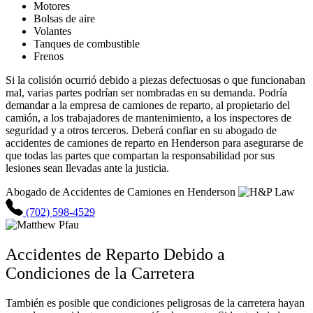
Motores
Bolsas de aire
Volantes
Tanques de combustible
Frenos
Si la colisión ocurrió debido a piezas defectuosas o que funcionaban
mal, varias partes podrían ser nombradas en su demanda. Podría
demandar a la empresa de camiones de reparto, al propietario del
camión, a los trabajadores de mantenimiento, a los inspectores de
seguridad y a otros terceros. Deberá confiar en su abogado de
accidentes de camiones de reparto en Henderson para asegurarse de
que todas las partes que compartan la responsabilidad por sus
lesiones sean llevadas ante la justicia.
Abogado de Accidentes de Camiones en Henderson
(702) 598-4529
Accidentes de Reparto Debido a
Condiciones de la Carretera
También es posible que condiciones peligrosas de la carretera hayan