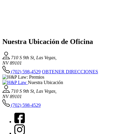
Nuestra Ubicación de Oficina
710 S 9th St, Las Vegas,
NV 89101
(702) 598-4529
OBTENER DIRECCIONES
Nuestra Ubicación
710 S 9th St, Las Vegas,
NV 89101
(702) 598-4529