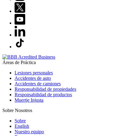
Áreas de Práctica
Lesiones personales
Accidentes de auto
Accidentes de camiones
Responsabilidad de propiedades
Responsabilidad de productos
Muertje Injusta
Sobre Nosotros
Sobre
English
Nuestro equipo