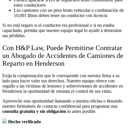
estos conductores
Los camiones con un peso bruto vehicular o combinación de
10,001 libras deben tener un conductor con licencia
Si no está seguro si el conductor era profesional o si no estaba
capacitado, permita que nuestro equipo legal lo ayude a demostrar
sus pérdidas.
Con H&P Law, Puede Permitirse Contratar
un Abogado de Accidentes de Camiones de
Reparto en Henderson
Exija la compensación que le corresponde con nuestra firma a su
lado para hacer valer sus derechos. Nuestro equipo ofrece con
orgullo a las víctimas de lesiones y sobrevivientes de accidentes en
Henderson la oportunidad de retomar el control de sus vidas.
Aproveche esta oportunidad llamando a nuestra oficina o llenando
nuestro formulario de contacto confidencial para programar una
consulta gratuita
y sin
obligación
lo antes posible.
Hecho verificado