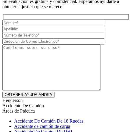
Su evaluación es gratuita y confidencial. Esperamos ayudarle a
obtener la justicia que se merece.
Henderson
Accidente De Camión
Áreas de Práctica
Accidente De Camión De 18 Ruedas
Accidente de camión de carga
Accidente De Camión De DHL