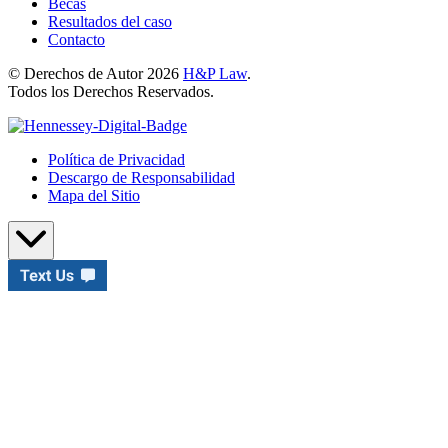
Becas
Resultados del caso
Contacto
© Derechos de Autor 2026
H&P Law
.
Todos los Derechos Reservados.
Política de Privacidad
Descargo de Responsabilidad
Mapa del Sitio