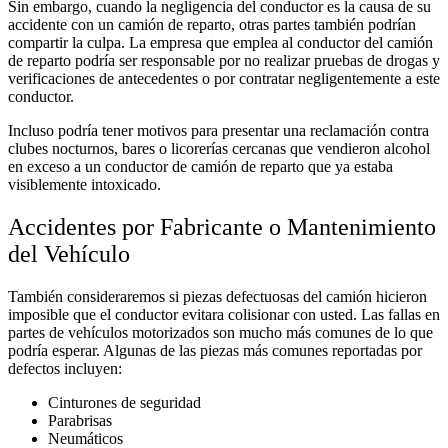
Sin embargo, cuando la negligencia del conductor es la causa de su
accidente con un camión de reparto, otras partes también podrían
compartir la culpa. La empresa que emplea al conductor del camión
de reparto podría ser responsable por no realizar pruebas de drogas y
verificaciones de antecedentes o por contratar negligentemente a este
conductor.
Incluso podría tener motivos para presentar una reclamación contra
clubes nocturnos, bares o licorerías cercanas que vendieron alcohol
en exceso a un conductor de camión de reparto que ya estaba
visiblemente intoxicado.
Accidentes por Fabricante o Mantenimiento
del Vehículo
También consideraremos si piezas defectuosas del camión hicieron
imposible que el conductor evitara colisionar con usted. Las fallas en
partes de vehículos motorizados son mucho más comunes de lo que
podría esperar. Algunas de las piezas más comunes reportadas por
defectos incluyen:
Cinturones de seguridad
Parabrisas
Neumáticos