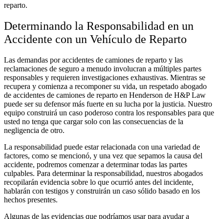
reparto.
Determinando la Responsabilidad en un
Accidente con un Vehículo de Reparto
Las demandas por accidentes de camiones de reparto y las
reclamaciones de seguro a menudo involucran a múltiples partes
responsables y requieren investigaciones exhaustivas. Mientras se
recupera y comienza a recomponer su vida, un respetado abogado
de accidentes de camiones de reparto en Henderson de H&P Law
puede ser su defensor más fuerte en su lucha por la justicia. Nuestro
equipo construirá un caso poderoso contra los responsables para que
usted no tenga que cargar solo con las consecuencias de la
negligencia de otro.
La responsabilidad puede estar relacionada con una variedad de
factores, como se mencionó, y una vez que sepamos la causa del
accidente, podremos comenzar a determinar todas las partes
culpables. Para determinar la responsabilidad, nuestros abogados
recopilarán evidencia sobre lo que ocurrió antes del incidente,
hablarán con testigos y construirán un caso sólido basado en los
hechos presentes.
Algunas de las evidencias que podríamos usar para ayudar a