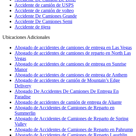
Accidente de camión de USPS
Accidente de camión de volteo
Accidente De Camiones Grande
Accidente De Camiones Semi
Accidente de tijera
Ubicaciones Adicionales
Abogado de accidentes de camiones de entrega en Las Vegas
Abogado de accidentes de camiones de reparto en North Las
Vegas
Abogado de accidentes de camiones de entrega en Sunrise
Manor
Abogado de accidentes de camiones de entrega de Anthem
Abogado de accidentes de camión de Mountain’s Edge
Delivery
Abogado De Accidentes De Camiones De Entrega En
Paradise
Abogado de accidentes de camión de entrega de Aliante
Abogado de Accidentes de Camiones de Reparto en
Summerlin
Abogado de Accidentes de Camiones de Reparto de Spring
Valley
Abogado de Accidentes de Camiones de Reparto en Pahrump
Abogado de Accidentes de Camiones de Reparto Laughlin