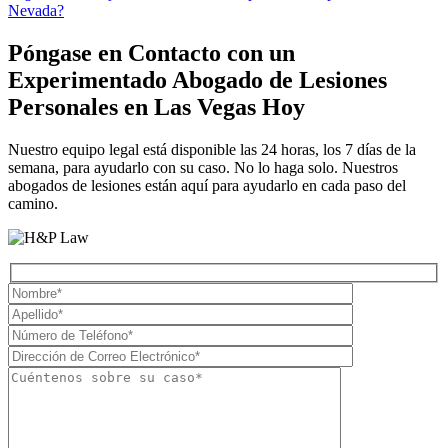
Póngase en Contacto con un
Experimentado
Abogado de Lesiones
Personales en Las Vegas
Hoy
Nuestro equipo legal está disponible las 24 horas, los 7 días de la
semana, para ayudarlo con su caso. No lo haga solo. Nuestros
abogados de lesiones están aquí para ayudarlo en cada paso del
camino.