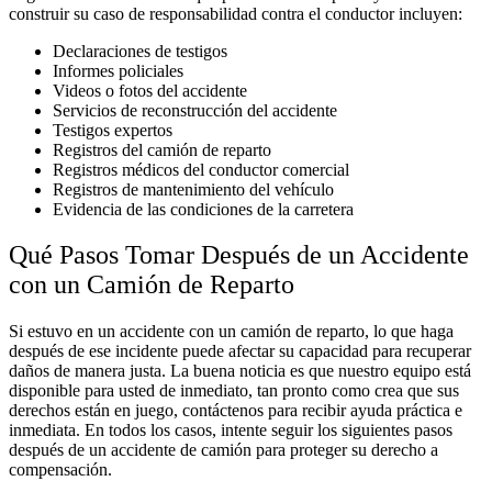
construir su caso de responsabilidad contra el conductor incluyen:
Declaraciones de testigos
Informes policiales
Videos o fotos del accidente
Servicios de reconstrucción del accidente
Testigos expertos
Registros del camión de reparto
Registros médicos del conductor comercial
Registros de mantenimiento del vehículo
Evidencia de las condiciones de la carretera
Qué Pasos Tomar Después de un Accidente
con un Camión de Reparto
Si estuvo en un accidente con un camión de reparto, lo que haga
después de ese incidente puede afectar su capacidad para recuperar
daños de manera justa. La buena noticia es que nuestro equipo está
disponible para usted de inmediato, tan pronto como crea que sus
derechos están en juego, contáctenos para recibir ayuda práctica e
inmediata. En todos los casos, intente seguir los siguientes pasos
después de un accidente de camión para proteger su derecho a
compensación.