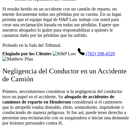
Si resulta herido en un accidente con un camión de reparto, no
intente documentar todas sus pérdidas por su cuenta. En su lugar,
permita que el equipo legal de H&P Law trabaje con usted para
crear una reclamación basada en todas sus pérdidas. Espere que
nuestros abogados lo guíen para responsabilizar a quienes le
causaron daño por las pérdidas que ha sufrido.
Probado en la Sala del Tribunal.
Elogiado por los Clientes
(702) 598-4529
Negligencia del Conductor en un Accidente
de Camión
Primero, necesitaremos considerar si la negligencia del conductor
tuvo un papel en el accidente. Su
abogado de accidentes de
camiones de reparto en Henderson
considerará si el camionero
que lo atropelló estaba distraído, ebrio, somnoliento, imprudente o
conduciendo de manera peligrosa. Si fue así, puede tener derecho a
presentar una reclamación con su aseguradora o iniciar una demanda
por lesiones personales contra él.