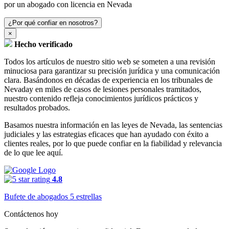
por un abogado con licencia en Nevada
¿Por qué confiar en nosotros?
×
Hecho verificado
Todos los artículos de nuestro sitio web se someten a una revisión
minuciosa para garantizar su precisión jurídica y una comunicación
clara. Basándonos en décadas de experiencia en los tribunales de
Nevaday en miles de casos de lesiones personales tramitados,
nuestro contenido refleja conocimientos jurídicos prácticos y
resultados probados.
Basamos nuestra información en las leyes de Nevada, las sentencias
judiciales y las estrategias eficaces que han ayudado con éxito a
clientes reales, por lo que puede confiar en la fiabilidad y relevancia
de lo que lee aquí.
4.8
Bufete de abogados 5 estrellas
Contáctenos hoy