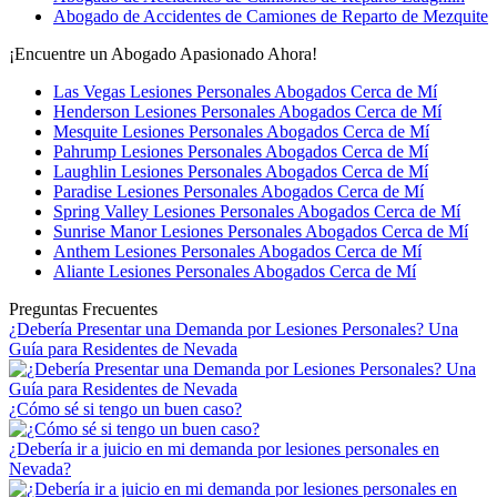
Abogado de Accidentes de Camiones de Reparto de Mezquite
¡Encuentre un Abogado Apasionado Ahora!
Las Vegas Lesiones Personales Abogados Cerca de Mí
Henderson Lesiones Personales Abogados Cerca de Mí
Mesquite Lesiones Personales Abogados Cerca de Mí
Pahrump Lesiones Personales Abogados Cerca de Mí
Laughlin Lesiones Personales Abogados Cerca de Mí
Paradise Lesiones Personales Abogados Cerca de Mí
Spring Valley Lesiones Personales Abogados Cerca de Mí
Sunrise Manor Lesiones Personales Abogados Cerca de Mí
Anthem Lesiones Personales Abogados Cerca de Mí
Aliante Lesiones Personales Abogados Cerca de Mí
Preguntas Frecuentes
¿Debería Presentar una Demanda por Lesiones Personales? Una
Guía para Residentes de Nevada
¿Cómo sé si tengo un buen caso?
¿Debería ir a juicio en mi demanda por lesiones personales en
Nevada?