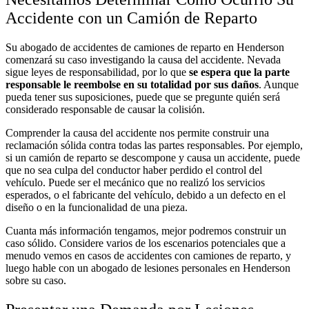
Accidente con un Camión de Reparto
Su abogado de accidentes de camiones de reparto en Henderson
comenzará su caso investigando la causa del accidente. Nevada
sigue leyes de responsabilidad, por lo que
se espera que la parte
responsable le reembolse en su totalidad por sus daños
.
Aunque
pueda tener sus suposiciones, puede que se pregunte quién será
considerado responsable de causar la colisión.
Comprender la causa del accidente nos permite construir una
reclamación sólida contra todas las partes responsables. Por ejemplo,
si un camión de reparto se descompone y causa un accidente, puede
que no sea culpa del conductor haber perdido el control del
vehículo. Puede ser el mecánico que no realizó los servicios
esperados, o el fabricante del vehículo, debido a un defecto en el
diseño o en la funcionalidad de una pieza.
Cuanta más información tengamos, mejor podremos construir un
caso sólido. Considere varios de los escenarios potenciales que a
menudo vemos en casos de accidentes con camiones de reparto, y
luego hable con un
abogado de lesiones personales en Henderson
sobre su caso.